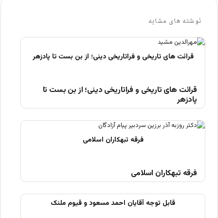
نوشته های مشابه
قرائت های تاریخی و فراتاریخی دینی؛ از بن بست تا
پادزهر
فرقه تبهکاران اسلامی