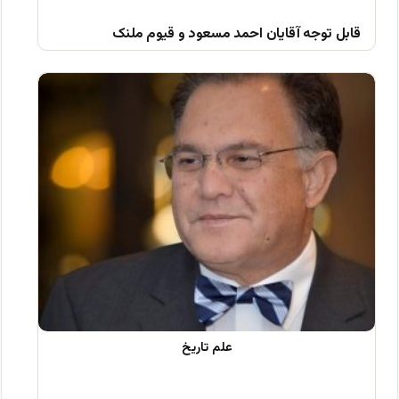
قابل توجه آقایان احمد مسعود و قیوم ملنک