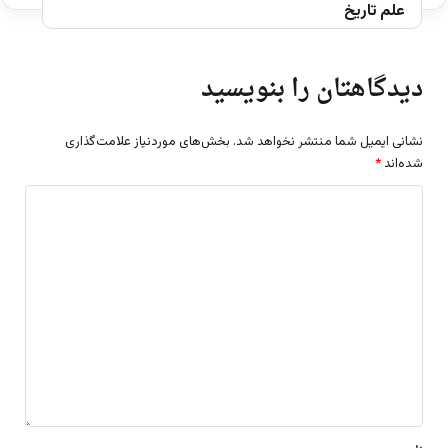
علم تاریخ
دیدگاهتان را بنویسید
نشانی ایمیل شما منتشر نخواهد شد.
بخش‌های موردنیاز علامت‌گذاری
شده‌اند
*
د
ی
د
گ
ا
ه
*