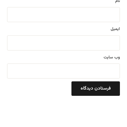
نام
ایمیل
وب‌ سایت