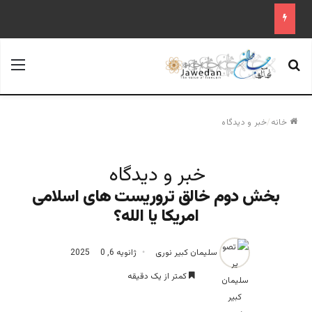
جستجو برای
منو
خانه
/
خبر و دیدگاه
خبر و دیدگاه
بخش دوم خالق تروریست های اسلامی
امریکا یا الله؟‎
سلیمان کبیر نوری
ژانویه 6, 2025
0
کمتر از یک دقیقه
سلیمان کبیر نوری