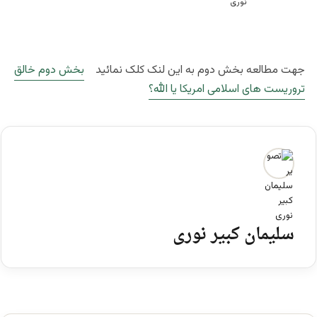
جهت مطالعه بخش دوم به این لنک کلک نمائید
بخش دوم خالق
تروریست های اسلامی امریکا یا الله؟
سلیمان کبیر نوری