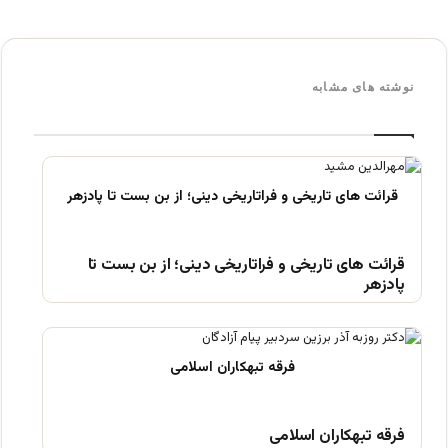
نوشته های مشابه
قرائت های تاریخی و فراتاریخی دینی؛ از بن بست تا
پادزهر
فرقه تبهکاران اسلامی