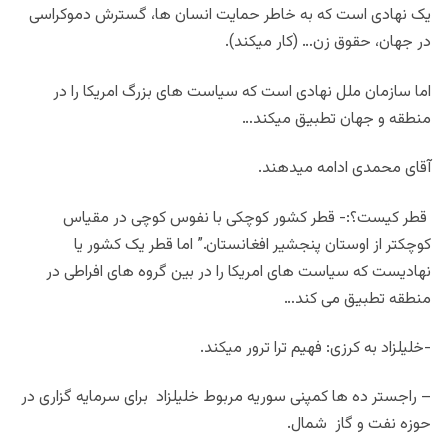
یک نهادی است که به خاطر حمایت انسان ها، گسترش دموکراسی
در جهان، حقوق زن… (کار میکند).
اما سازمان ملل نهادی است که سیاست های بزرگ امریکا را در
منطقه و جهان تطبیق میکند…
آقای محمدی ادامه میدهند.
قطر کیست؟:- قطر کشور کوچکی با نفوس کوچی در مقیاس
کوچکتر از اوستان پنجشیر افغانستان.” اما قطر یک کشور یا
نهادیست که سیاست های امریکا را در بین گروه های افراطی در
منطقه تطبیق می کند…
-خلیلزاد به کرزی: فهیم ترا ترور میکند.
– راجستر ده ها کمپنی سوریه مربوط خلیلزاد برای سرمایه گزاری در
حوزه نفت و گاز شمال.