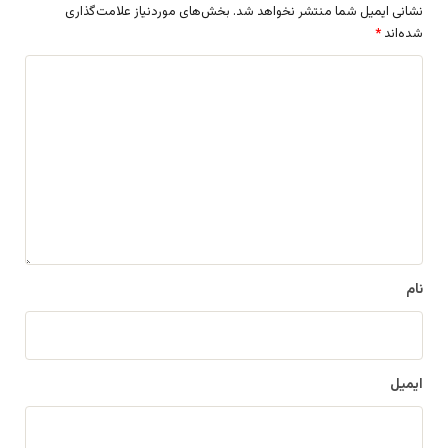
نشانی ایمیل شما منتشر نخواهد شد.
بخش‌های موردنیاز علامت‌گذاری
شده‌اند
*
د
ی
د
گ
ا
ه
*
نام
ایمیل