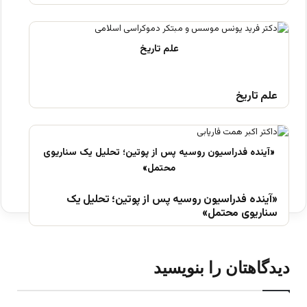
علم تاریخ
«آینده فدراسیون روسیه پس از پوتین؛ تحلیل یک
سناریوی محتمل»
دیدگاهتان را بنویسید