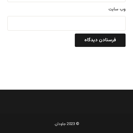
وب‌ سایت
© 2023 جاودان.