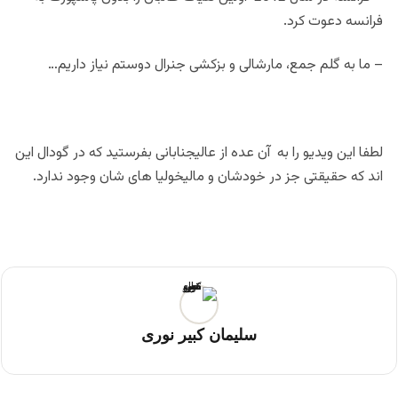
فرانسه دعوت کرد.
– ما به گلم جمع، مارشالی و بزکشی جنرال دوستم نیاز داریم…
لطفا این ویدیو را به آن عده از عالیجنابانی بفرستید که در گودال این
اند که حقیقتی جز در خودشان و مالیخولیا های شان وجود ندارد.
سلیمان کبیر نوری