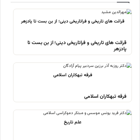
قرائت های تاریخی و فراتاریخی دینی؛ از بن بست تا
پادزهر
فرقه تبهکاران اسلامی