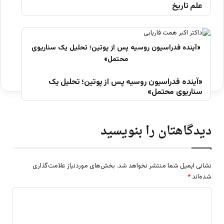
علم تاریخ
«آینده فدراسیون روسیه پس از پوتین؛ تحلیل یک
سناریوی محتمل»
دیدگاهتان را بنویسید
نشانی ایمیل شما منتشر نخواهد شد.
بخش‌های موردنیاز علامت‌گذاری
شده‌اند
*
د
ی