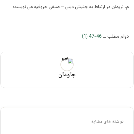
م. نریمان در ارتباط به جنبش دینی – صنفی حروفیه می نویسد:
دوام مطلب …
46-47 (1)
جاودان
نوشته های مشابه