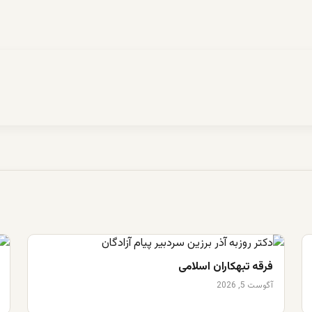
فرقه تبهکاران اسلامی
آگوست 5, 2026