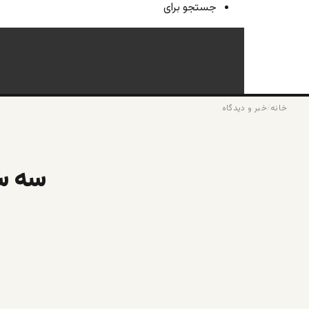
جستجو برای
خانه
/
خبر و دیدگاه
سه سا