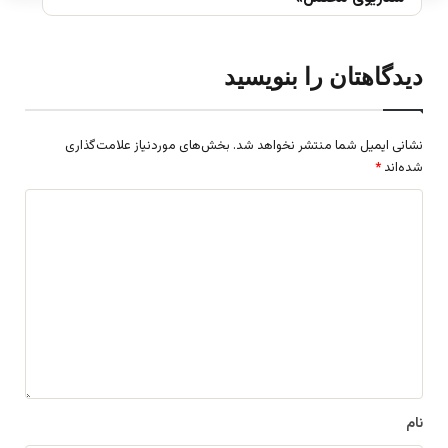
دیدگاهتان را بنویسید
نشانی ایمیل شما منتشر نخواهد شد.
بخش‌های موردنیاز علامت‌گذاری
شده‌اند
*
د
ی
د
گ
ا
ه
*
نام