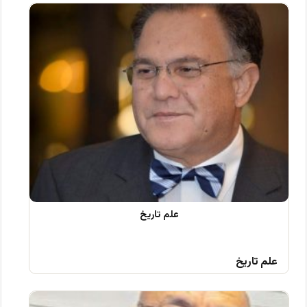
علم تاریخ