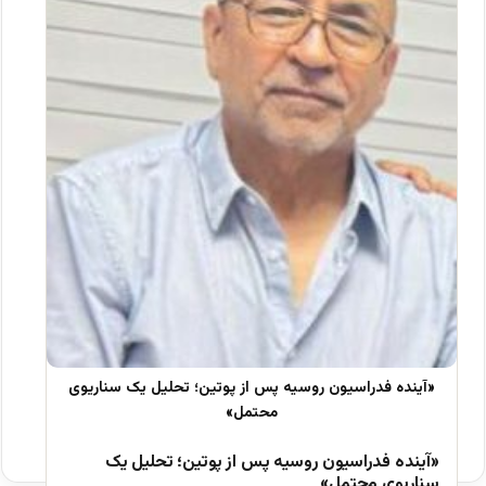
«آینده فدراسیون روسیه پس از پوتین؛ تحلیل یک
سناریوی محتمل»