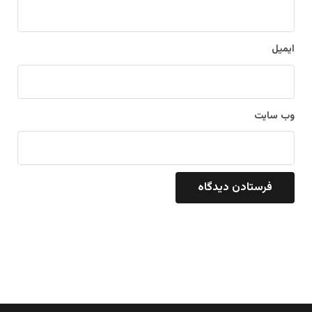
ایمیل
وب‌ سایت