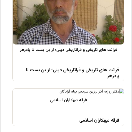
قرائت های تاریخی و فراتاریخی دینی؛ از بن بست تا
پادزهر
فرقه تبهکاران اسلامی