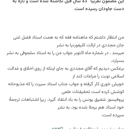
این مضمون تقریبا” ده سال قبل نگاشته شده است و تازه به
دست جاودان رسیده است.
من انتظار داشتم که ماهنامه فقه که به همت استاد فضل غنی
جان مجددی در ایالت کلیفورنیا به نشر
میرسد ، در شماره ماه اکتوبر جواب من را به استاد سلجوقی به نشر
بسپارد،
برعکس دیدیم که آقای مجددی به جای اینکه از روی اخلاق و عدالت
اسلامی نوبت را مراعات کند از
خویش خوری کار گرفته و جواب جناب استاد سیرت را که مذبوحانه
کوشش کرده است تحقیقتات علمی
پروفیسور شفیق یونس را به باد انتقاد گیرد. زیرا اشتباهات ترجمۀ
خود استاد هم برملا شده بود، به نشر
سپرده است.