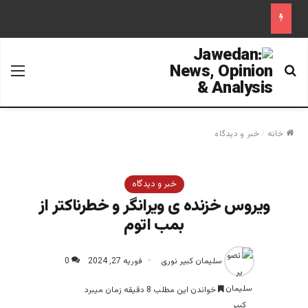
جستجو برای
منو
خانه
/
خبر و دیدگاه
خبر و دیدگاه
ویروس خزنده ی ویرانگر و خطرناکتر از
بمب اتوم
سلیمان کبیر نوری
فوریه 27, 2024
0
خواندن این مطلب 8 دقیقه زمان میبرد