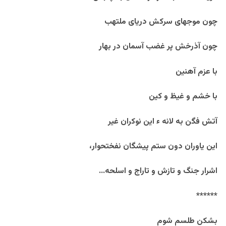
چون موجهای سرکش دریای ملتهب
چون آذرخش پر غضب آسمان در بهار
با عزم آهنین
با خشم و غیظ و کین
آتش فگن به لانه ء این نوکران غیر
این یاوران دون ستم پیشگان نفختحوار،
اشرار جنگ و تازش و تاراج و اسلحه…
******
بشکن طلسم شوم