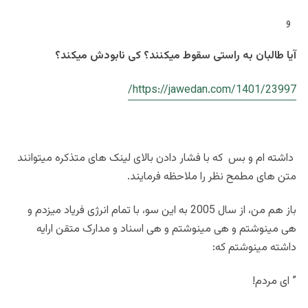
و
آیا طالبان به راستی سقوط میکنند؟ کی نابودش میکند؟
https://jawedan.com/1401/23997/
داشته ام و بس که با فشار دادن بالای لینک های متذکره میتوانند
متن های مطمح نظر را ملاحظه فرمایند.
باز هم من، از سال 2005 به این سو، با تمام انرژی فریاد میزدم و
هی مینوشتم و هی مینوشتم و هی اسناد و مدارک متقن ارایه
داشته مینوشتم که:
” ای مردم!