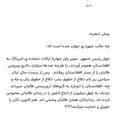
پیش تبصره:
چه جالب شهره ی جهان شده است که:
چهار رئیس جمهور سوپر پاور جهان( ایالات متحده ی امریکا)، به
افغانستان هجوم آوردند، با هزینه صدها میلیارد دالری ویروس
طالبان را از بستر افغانستان روفتند. پس از بیست سال تیاتر
سیاسی زیر نام دفاع از حقوق بشر، دفاع از حقوق زنان و چه و
چه، افغانستان را دوباره به گروهک تروریستی طالبان سپردند.
نزدیک به چهل میلیون از اتباع کشور را در زندان طالبانی محبوس
کرده اند. زندانبانان همان طالبان وحشی اند. هم اکنون، آنان را
تمویل و حمایت میکنند!؟!؟!