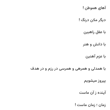
آهای هموطن !
دیگر مکن درنگ !
با عقل راهبین
با دانش و هنر
با عزم آهنین
با همدلی و همرهی و همرسی در رزم و در هدف
پیروز میشویم
آینده ز آن ماست
زمان ؛ زمان ماست !