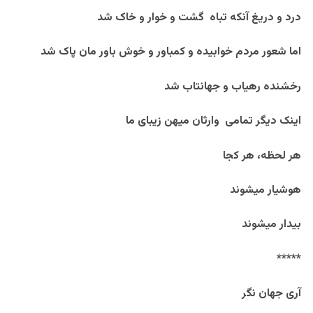
درد و دریغ آنکه تباه گشت و خوار و خاک شد
اما شعور مردم خوابیده و کمباور و خوش باور مان پاک شد
رخشنده رهیاب و جهانتاب شد
اینک دیگر تمامی وارثان میهن زیبای ما
هر لحظه، هر کجا
هوشیار میشوند
بیدار میشوند
*****
آری جهان نگر