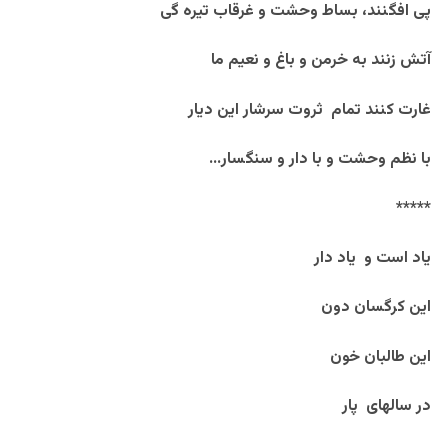
پی افگنند، بساط وحشت و غرقاب تیره گی
آتش زنند به خرمن و باغ و نعیم ما
غارت کنند تمام ثروت سرشار این دیار
با نظم وحشت و با دار و سنگسار…
*****
یاد است و یاد دار
این کرگسان دون
این طالبان خون
در سالهای پار