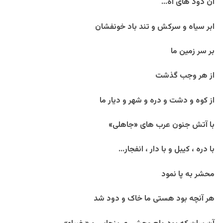
آن دود های آه…
ابر سیاه و سرکش و تند باد خونفشان
بر سر زمین ما
از هر وجب گذشت
از کوه و دشت و دره و شهر و دیار ما
با آتش جنون عرب های «جاهلی»
با دره ، کیبل و با دار ، انفجار…
محشر به پا نمود
هر آنچه بود هستی ما خاک و دود شد