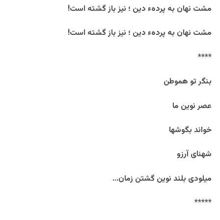
مشت نهان به پردهء دین ؛ نیز باز گشته است!
مشت نهان به پردهء دین ؛ نیز باز گشته است!
****
بنگر تو هموطن
عصر نوین ما
خواند بگوشها
شهنای آرزو
میلودی بلند نوین گشتن زمان…
*****