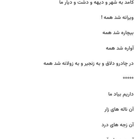
کامد به شهر و دیهه و دشت و دیار ما
ویرانه شد همه !
بیچاره شد همه
آواره شد همه
در چادرو دلاق و به زنجیر و به زولانه شد همه
*****
داریم بیاد ما
آن ناله های زار
آن زجه های درد