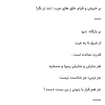
بر خیزش و قیام خلق های عرب ؛ تند تر نگر!
****
بر بارگاه دیو
از شرق تا به غرب
قدرت نمانده است .
هر سازش و نمایش رسوا و مسخره
جز ترس؛ جز شکست نیست
جز هم فرار با زبونی ز بن بست دست !
*****