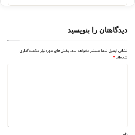
دیدگاهتان را بنویسید
نشانی ایمیل شما منتشر نخواهد شد.
بخش‌های موردنیاز علامت‌گذاری
شده‌اند
*
د
ی
د
گ
ا
ه
*
نام