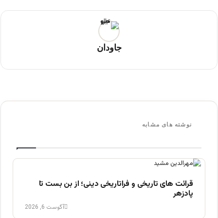
جاودان
نوشته های مشابه
قرائت های تاریخی و فراتاریخی دینی؛ از بن بست تا
پادزهر
آگوست 6, 2026