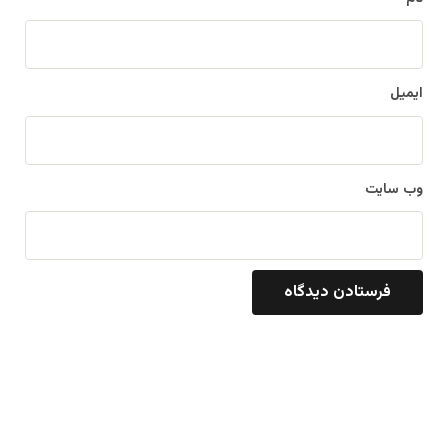
ایمیل
وب‌ سایت