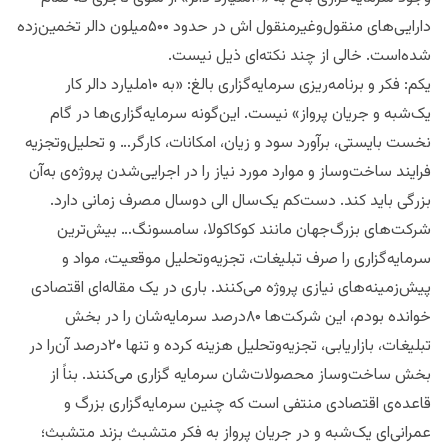
دارایی‌های منقول‌وغیرمنقول‌ اش در حدود ۵۰۰میلون دالر تخمین‌زده
شده‌است. خالی از چند نکته‌ای ذیل نیست.
یکم: فکر و برنامه‌ریزی سرمایه‌گزاری بالغ: «به ۱۰ملیارد دالر کار
یک‌شبه و جریان پرواز» نیست. این‌گونه سرمایه‌گزاری‌ها در گام‌
نخست بایستی، برآورد سود و زیان، امکانات، کارگر… و تحلیل‌وتجزیه
فرایند ساخت‌وساز و موارد مورد نیاز را در اجرایی‌شدن پروژه‌ی به‌آن
بزرگی باید کند. دست‌کم یک‌سال الی دوسال مصرف زمانی دارد.
شرکت‌های بزرگ‌جهان مانند کوکاکولا، سامسونگ… بیش‌ترین
سرمایه‌گزاری را صرف تبلیغات، تجزیه‌وتحلیل موقعیت، مواد و
پیش‌زمینه‌های نیازی پروژه می‌کنند. باری در یک مقاله‌‌ای اقتصادی
خوانده بودم، این شرکت‌ها ۸۰درصد سرمایه‌شان را در بخش
تبلیغات، بازاریابی، تجزیه‌وتحلیل هزینه کرده و تنها ۲۰درصد آن‌را در
بخش ساخت‌وساز محصولات‌شان سرمایه گزاری می‌کنند. بناً از
قاعده‌ی اقتصادی منتفی‌ است که چنین سرمایه‌گزاری بزرگ و
عمرانی‌ای یک‌شبه و در جریان پرواز به فکر متشبث بزند متشبث؛