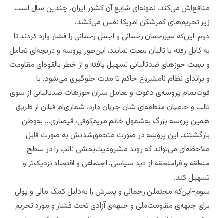
منافع‌اش می‌کند. نمونه‌‌ای شایع آن کشور ایران، چندین سال‌ است
زیر تحریم‌های کمرشکن امریکا نفس می‌کشد.
دوم‌-این‌که میررحمان رحمانی و اجمل رحمانی را فشار وارد کردند تا
به کابل رفته با تالبان بیعت نمایند، این‌طور پروسه‌ و دریچه‌ای تعامل
و بیعت حوزهای ضدتالبانی تسهیل یافته و از خطر بالقوه‌ای مقاومت
و براندای نظام نامشروع حاکم تا مدت جلوگیری ‌می‌شود. با
قوت‌تمام پروسه‌ی دعوت و تعامل سران حوزهات ضدتالبانی از سوی
تالب و حامیان منطقه‌ای‌ شان جریان دارد. شماری‌ام قبلن از طریق
همین پروسه بزرگ به‌شمول خانم مریم‌کوفی، قیصاری… به‌وطن
بازگشتند. این پروسه در صورت متحقق‌شدنش به صورت قابل
ملاحظه‌‌ای می‌تواند که روند مشروعیت‌بخشی تالب را در سطح
منطقه و فرامنطقه از دید سیاسی، اجتماعی و اقتصاد نزدیک‌تر و
تسهیل‌ کند.
سوم-این‌که محتملن رحمانی و پسرش را به‌دلیل کمک مالی و پولی
برای جبهه‌ی مقاومت‌ملی و جبهه‌ی آزادی تحت فشار و مورد تحریم