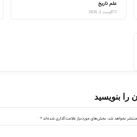
علم تاریخ
آگوست 2, 2026
ن را بنویسید
منتشر نخواهد شد.
بخش‌های موردنیاز علامت‌گذاری شده‌اند
*