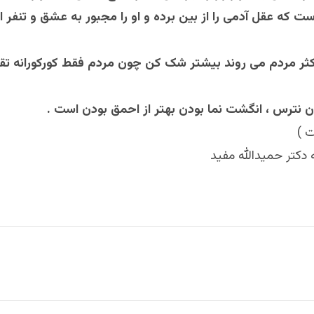
ت که عقل آدمی را از بین برده و او را مجبور به عشق و تنفر از
کثر مردم می روند بیشتر شک کن چون مردم فقط کورکورانه تقل
دن نترس ، انگشت نما بودن بهتر از احمق بودن است .
 )
ه دکتر حمیدالله مفید