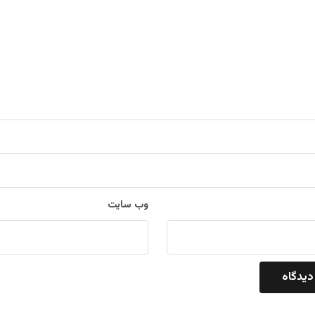
وب‌ سایت