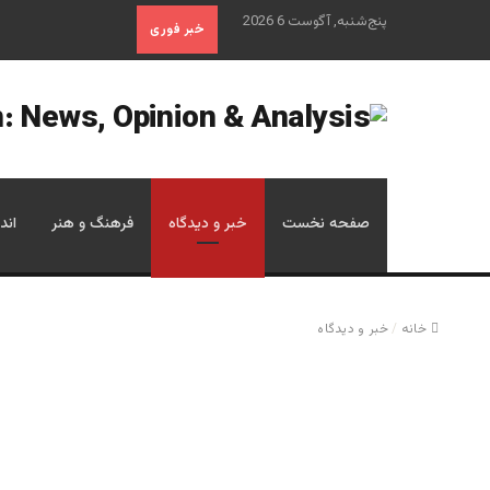
پنج‌شنبه, آگوست 6 2026
خبر فوری
صفحه نخست
خبر و دیدگاه
فرهنگ و هنر
اند
خانه
/
خبر و دیدگاه