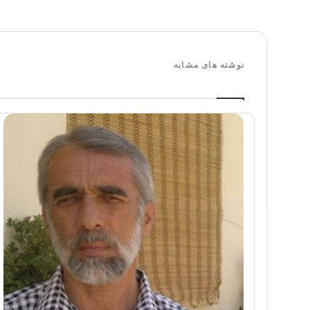
نوشته های مشابه