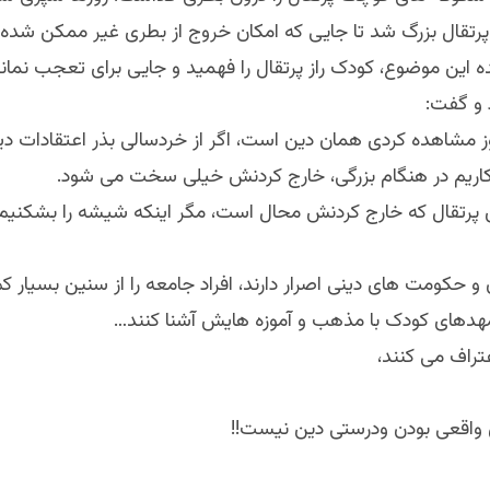
پرتقال بزرگ شد تا جایی که امکان خروج از بطری غیر ممکن شده 
 این موضوع، کودک راز پرتقال را فهمید و جایی برای تعجب نمانده
 و گفت:
 مشاهده کردی همان دین است، اگر از خردسالی بذر اعتقادات دین
ریم در هنگام بزرگی، خارج کردنش خیلی سخت می شود.
ن پرتقال که خارج کردنش محال است، مگر اینکه شیشه را بشکنیم و
 و حکومت های دینی اصرار دارند، افراد جامعه را از سنین بسیار ک
هدهای کودک با مذهب و آموزه هایش آشنا کنند…
عتراف می کنند،
ی واقعی بودن ودرستی دین نیست!!