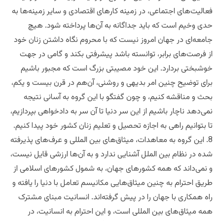
فعالیت‌های اجتماعی، در زمینه کارهای اقتصادی و سایر زمینه‌ها به
حدی وخیم است که باید جداگانه به آن‌ها پرداخته شود. هیچ
جامعه‌ای در جهان امروز نیست که با محروم نگاه داشتن زنان خود
از فرصت‌های برابر، توانسته باشد پیشرفتی بکند و گامی در جهت
خوشبختی بردارد. این خود مصیبتی بزرگ است که مجبور باشیم
برای توضیح چنین امر بدیهی و روشنی، آن‌هم در قرن بیست و یکم،
بحث و مناقشه کنیم، و چون گفتگو با این گروه به آسانی نتیجه
نمی‌دهد ناچار باشیم از این سر دنیا تا آن سر به دادخواهی بپردازیم،
تا بتوانیم راهی به اجازه تحصیل و تعلیم زنان کشور خود پیدا کنیم.
8. این گروه به معاهدات، میثاق‌های بین المللی و عرف‌های پذیرفته
شده در نظام بین الملل آشنایی ندارد و به آن‌ها ارزشی قایل نیست،
و نمی‌داند که همه کشورهای جهان، به شمول کشورهای اسلامی از
طریق احترام به چنین میثاق‌هایی مکانیسم تعامل با دنیا را یافته و
راه همکاری با جهان را در پیش گرفته‌اند. انسانیت مبنای مشترک
همه میثاق‌های بین المللی است، و این احترام به انسانیت، در