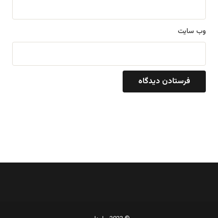
وب‌ سایت