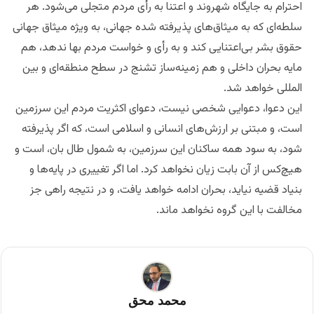
احترام به جایگاه شهروند و اعتنا به رأی مردم متجلی می‌شود. هر
سلطه‌ای که به میثاق‌های پذیرفته شده جهانی، به ویژه میثاق جهانی
حقوق بشر بی‌اعتنایی کند و به رأی و خواست مردم بها ندهد، هم
مایه بحران داخلی و هم زمینه‌ساز تشنج در سطح منطقه‌ای و بین
المللی خواهد شد.
این دعوا، دعوایی شخصی نیست، دعوای اکثریت مردم این سرزمین
است، و مبتنی بر ارزش‌های انسانی و اسلامی است، که اگر پذیرفته
شود، به سود همه ساکنان این سرزمین، به شمول طال بان، است و
هیچ‌کس از آن بابت زیان نخواهد کرد. اما اگر تغییری در پایه‌ها و
بنیاد قضیه نیاید، بحران ادامه خواهد یافت، و در نتیجه راهی جز
مخالفت با این گروه نخواهد ماند.
محمد محق