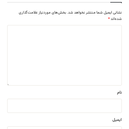
نشانی ایمیل شما منتشر نخواهد شد.
بخش‌های موردنیاز علامت‌گذاری
شده‌اند
*
د
ی
د
گ
ا
ه
*
نام
ایمیل