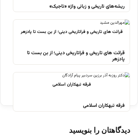
ریشه‌های تاریخی و زبانی واژه «تاجیک»
قرائت های تاریخی و فراتاریخی دینی؛ از بن بست تا
پادزهر
فرقه تبهکاران اسلامی
دیدگاهتان را بنویسید