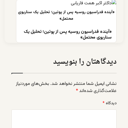
«آینده فدراسیون روسیه پس از پوتین؛ تحلیل یک
سناریوی محتمل»
دیدگاهتان را بنویسید
نشانی ایمیل شما منتشر نخواهد شد.
بخش‌های موردنیاز
علامت‌گذاری شده‌اند
*
دیدگاه
*