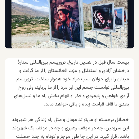
بیست سال قبل در همین تاریخ، تروریسم بین‌المللی ستارۀ
درخشان آزادی و استقلال و عزت افغانستان را از ما گرفت و
میدان را برای جولان اسپ مراد خود هموار ساخت. تروریسم
بین‌المللی توانست جسم این ابر مرد را از ما برباید، ولی روح
آزادی خواهی و پایمردی و فکر او الهام بخش راه ما و نسل‌های
بعدی تا قاف قیامت زنده و باقی خواهد ماند.
خصائل برجسته او می‌تواند مودل و مثل راه زندگی هر شهروند
این سرزمین، چه در موقف رهبری و چه در موقف یک شهروند
باشد، قرار گیرد. در این جا طور موجز و کوتاه به چند خصلت