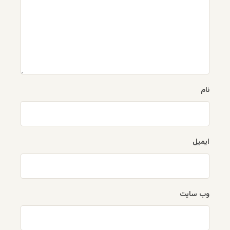
نام
ایمیل
وب‌ سایت