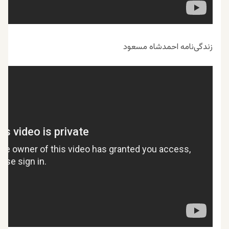
زندگی‌نامه احمدشاه مسعود