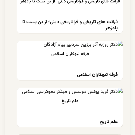
قرائت های تاریخی و فراتاریخی دینی؛ از بن بست تا
پادزهر
فرقه تبهکاران اسلامی
علم تاریخ