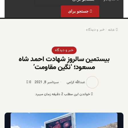
جستجو برای
/
خبر و دیدگاه
خانه
خبر و دیدگاه
بیستمین سالروز شهادت احمد شاه
مسعود؛ ‘نگین مقاومت’
عبدالله کرامی
سپتامبر 8, 2021
0
خواندن این مطلب 2 دقیقه زمان میبرد