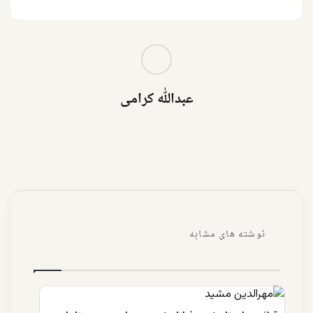
عبدالله کرامی
نوشته های مشابه