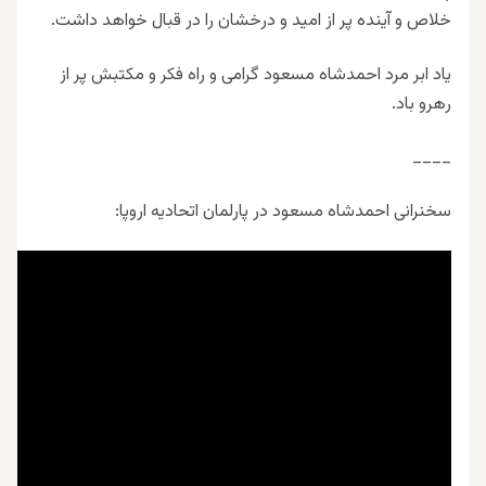
خلاص و آینده پر از امید و درخشان را در قبال خواهد داشت.
یاد ابر مرد احمدشاه مسعود گرامی و راه فکر و مکتبش پر از
رهرو باد.
____
سخنرانی احمدشاه مسعود در پارلمان اتحادیه اروپا: