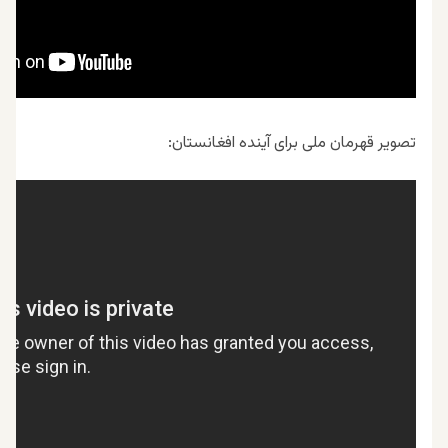
تصویر قهرمان ملی برای آینده افغانستان: