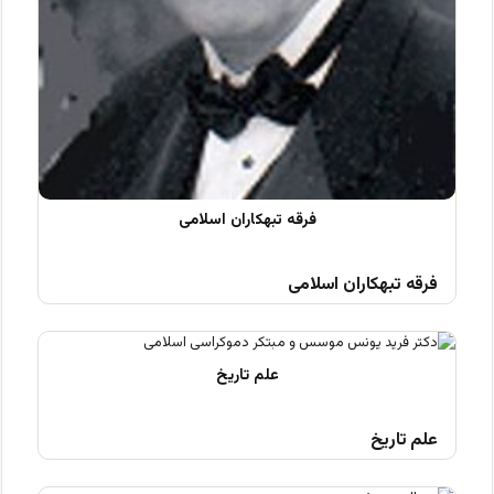
فرقه تبهکاران اسلامی
علم تاریخ