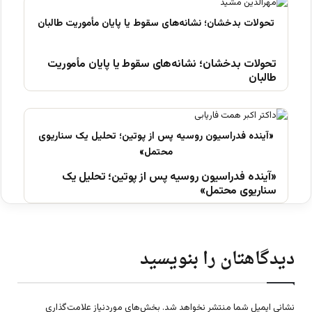
تحولات بدخشان؛ نشانه‌های سقوط یا پایان مأموریت
طالبان
«آینده فدراسیون روسیه پس از پوتین؛ تحلیل یک
سناریوی محتمل»
دیدگاهتان را بنویسید
نشانی ایمیل شما منتشر نخواهد شد.
بخش‌های موردنیاز علامت‌گذاری