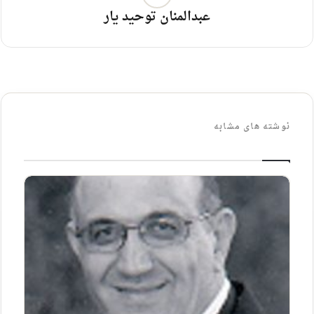
عبدالمنان توحید یار
نوشته های مشابه