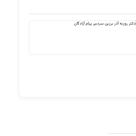
فرقه تبهکاران اسلامی
آگوست 5, 2026