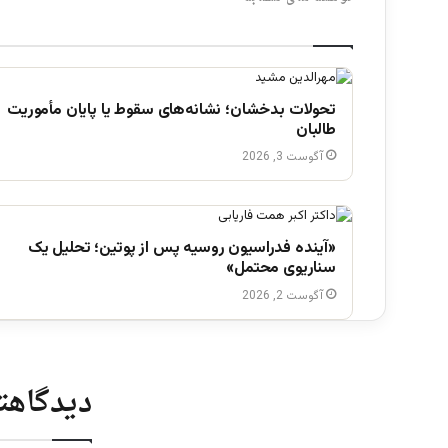
تحولات بدخشان؛ نشانه‌های سقوط یا پایان مأموریت
طالبان
آگوست 3, 2026
«آینده فدراسیون روسیه پس از پوتین؛ تحلیل یک
سناریوی محتمل»
آگوست 2, 2026
دیدگاهتا