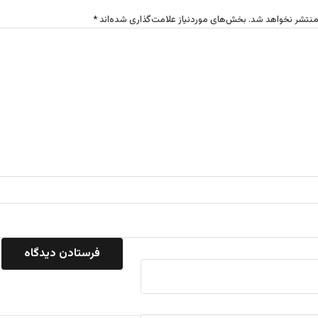
منتشر نخواهد شد.
بخش‌های موردنیاز علامت‌گذاری شده‌اند
*