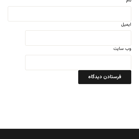
نام
ایمیل
وب‌ سایت