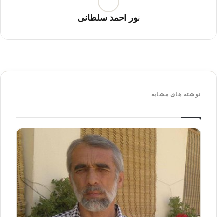
نور احمد سلطانی
نوشته های مشابه