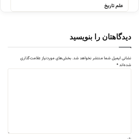
علم تاریخ
دیدگاهتان را بنویسید
نشانی ایمیل شما منتشر نخواهد شد.
بخش‌های موردنیاز علامت‌گذاری
شده‌اند
*
د
ی
د
گ
ا
ه
*