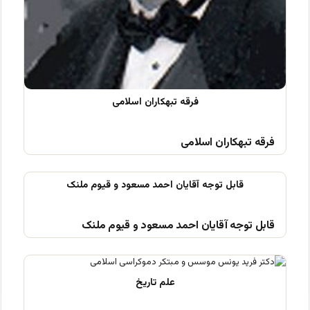
فرقه تبهکاران اسلامی
قابل توجه آقایان احمد مسعود و قیوم ملنک