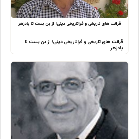
قرائت های تاریخی و فراتاریخی دینی؛ از بن بست تا
پادزهر