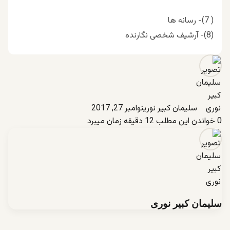
( 7)- رسانه ها
(8)- آرشیف شخصی نگارنده
سلیمان کبیر نوری
نوامبر 27, 2017
0
خواندن این مطلب 12 دقیقه زمان میبرد
سلیمان کبیر نوری