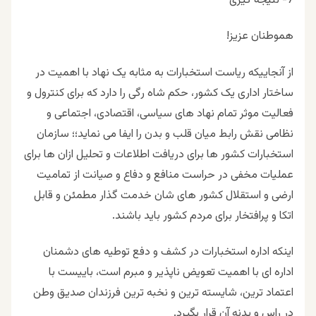
7- نتیجه گیری
هموطنان عزیز!
از آنجاییکه ریاست استخبارات به مثابه یک نهاد با اهمیت در
ساختار اداری یک کشور، حکم شاه رگی را دارد که برای کنترول و
فعالیت موثر تمام نهاد های سیاسی، اقتصادی، اجتماعی و
نظامی نقش رابط میان قلب و بدن را ایفا می نماید؛؛ سازمان
استخبارات کشور ها برای دریافت اطلاعات و تحلیل ازان ها برای
عملیات مخفی در حراست منافع و دفاع و صیانت از تمامیت
ارضی و استقلال کشور های شان خدمت گذار مطمئن و قابل
اتکا و پرافتخار برای مردم کشور باید باشند.
اینکه اداره استخبارات در کشف و دفع توطیه های دشمنان
اداره ای با اهمیت تعویض ناپذیر و مبرم است، باییست با
اعتماد ترین، شایسته ترین و نخبه ترین فرزندان صدیق وطن
در راس و بدنه آن قرار بگیرد.