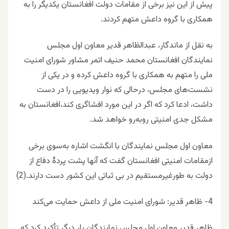
پیش از این نیز برخی از مقامات دولت افغانستان یکدیگر را به
همکاری با گروه داعش متهم کردند.
به نقل از ماندگار، عبدالظاهر قدیر معاون اول مجلس
نمایندگان افغانستان محمد حنیف اتمر مشاور شورای امنیت
ملی را متهم به همکاری با گروه داعش کرده و در یکی از
نشست‌های مجلس، درحالی که نوار ویدیویی را در دست
داشت، ادعا کرد که اگر در این مورد افشاگری کند،افغانستان به
مشکل جدی امنیتی روبه‌رو خواهد شد.
معاون اول مجلس نمایندگان با انگشت اشاره به‌سوی برخی
ازمقامات امنیتی افغانستان گفت که آنها پشت پردۀ دفاع از
دولت به طورغیرمستقیم در بی ثباتی این کشور دست دارند.(2)
4- ظاهر قدیر: شورای امنیت ملی از داعش حمایت می‌کند
ظاهر قدیر معاون اول مجلس نمایندگان بار دیگر تأکید کرد که