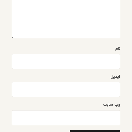
نام
ایمیل
وب‌ سایت