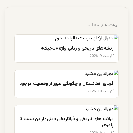
نوشته های مشابه
ریشه‌های تاریخی و زبانی واژه «تاجیک»
آگوست 9, 2026
فردای افغانستان و چگونگی عبور از وضعیت موجود
آگوست 10, 2026
قرائت های تاریخی و فراتاریخی دینی؛ از بن بست تا
پادزهر
آگوست 6, 2026