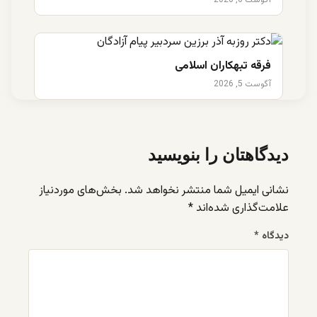
فرقه تبهکاران اسلامی
آگوست 5, 2026
دیدگاهتان را بنویسید
نشانی ایمیل شما منتشر نخواهد شد.
بخش‌های موردنیاز
علامت‌گذاری شده‌اند
*
دیدگاه
*