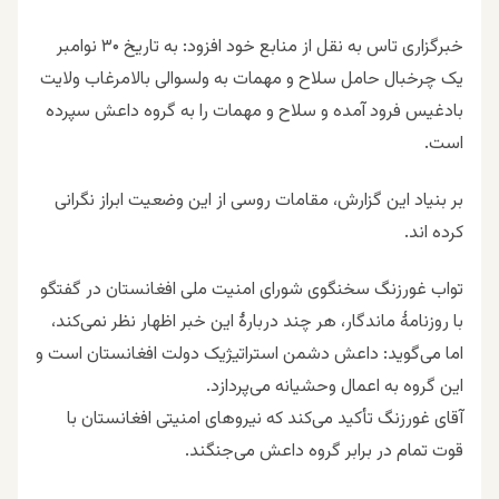
خبرگزاری تاس به‌ نقل از منابع خود افزود: به تاریخ ۳۰ نوامبر
یک چرخبال حامل سلاح و مهمات به ولسوالی بالامرغاب ولایت
بادغیس فرود آمده و سلاح و مهمات را به گروه داعش سپرده
است.
بر بنیاد این گزارش، مقامات روسی از این وضعیت ابراز نگرانی
کرده اند.
تواب غورزنگ سخنگوی شورای امنیت ملی افغانستان در گفتگو
با روزنامۀ ماندگار، هر چند دربارۀ این خبر اظهار نظر نمی‌کند،
اما می‌گوید: داعش دشمن استراتیژیک دولت افغانستان است و
این گروه به اعمال وحشیانه می‌پردازد.
آقای غورزنگ تأکید می‌کند که نیروهای امنیتی افغانستان با
قوت تمام در برابر گروه داعش می‌جنگند.