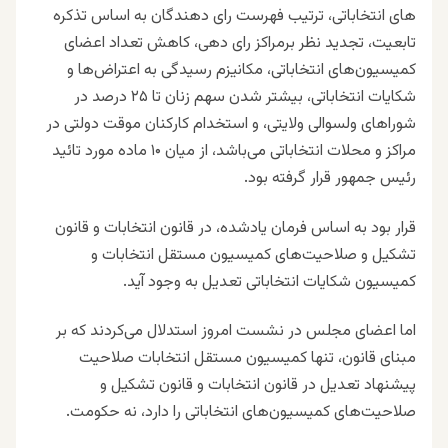
هاى انتخاباتى، ترتیب فهرست رای دهندگان به اساس تذکره
تابعیت، تجدید نظر برمراکز رای دهی، کاهش تعداد اعضای
کمیسیون‌های انتخاباتی، مکانیزم رسیدگی به اعتراض‌ها و
شکایات انتخاباتی، بیشتر شدن سهم زنان تا ٢۵ درصد در
شوراهای ولسوالی ولایتی، و استخدام کارکنان موقت دولتی در
مراکز و محلات انتخاباتی می‌باشد، از میان ۱۰ ماده مورد تائید
رئیس جمهور قرار گرفته بود.
قرار بود به اساس فرمان یادشده، در قانون انتخابات و قانون
تشکیل و صلاحیت‌های کمیسیون مستقل انتخابات و
کمیسیون شکایات انتخاباتی تعدیل به وجود آید.
اما اعضای مجلس در نشست امروز استدلال می‌کردند که بر
مبنای قانون، تنها کمیسیون مستقل انتخابات صلاحیت
پیشنهاد تعدیل در قانون انتخابات و قانون تشکیل و
صلاحیت‌های کمیسیون‌های انتخاباتی را دارد، نه حکومت.