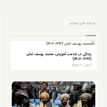
نوشته های مشابه
زندگی در خدمت آموزش: محمد یوسف امان
(۱۲۹۶-۱۴۰۲)
اکتبر 11, 2024