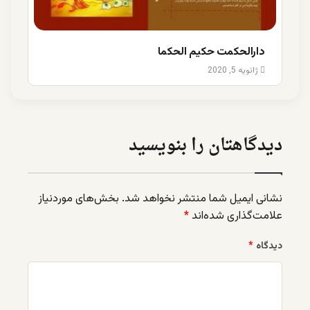
دارالحکمت حکیم الحکما
ژانویه 5, 2020
دیدگاهتان را بنویسید
نشانی ایمیل شما منتشر نخواهد شد.
بخش‌های موردنیاز
علامت‌گذاری شده‌اند
*
دیدگاه
*