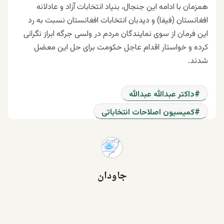
همزمان با ادامه این جنجال، بنیاد انتخابات آزاد و عادلانه
افغانستان (فیفا) و دیدبان انتخابات افغانستان نسبت به رد
این فرمان از سوی نمایندگان مردم در ولسی جرگه ابراز نگرانی
کرده و خواستار اقدام عاجل حکومت برای حل این معضل
شدند.
داکتر عبدالله عبدالله
کمیسیون اصلاحات انتخاباتی
جاودان