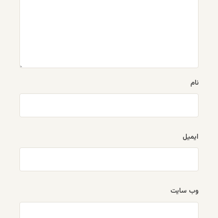
نام
ایمیل
وب‌ سایت