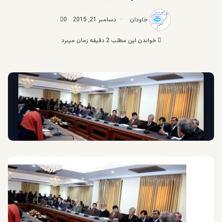
جاودان
دسامبر 21, 2015
0
خواندن این مطلب 2 دقیقه زمان میبرد