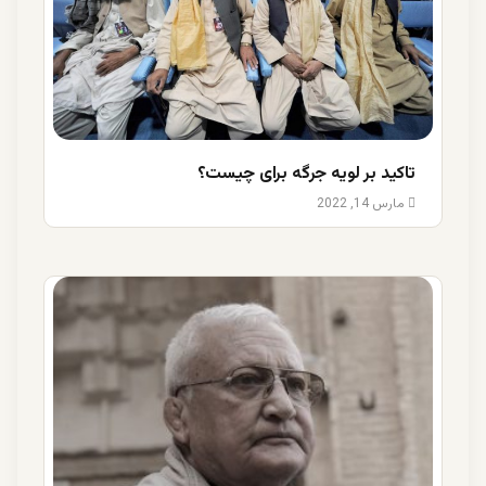
تاکید بر لویه جرگه برای چیست؟
مارس 14, 2022