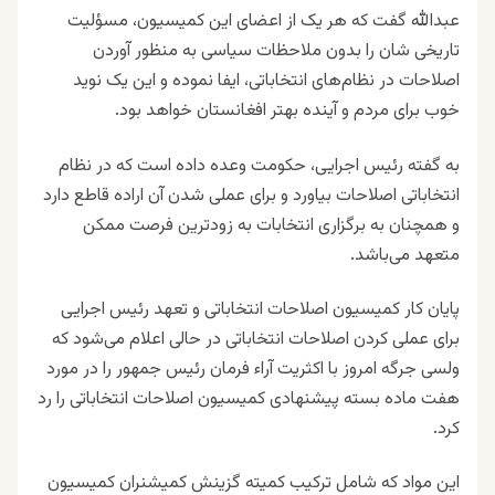
عبدالله گفت که هر یک از اعضای این کمیسیون، مسؤلیت
تاریخی شان را بدون ملاحظات سیاسی به منظور آوردن
اصلاحات در نظام‌های انتخاباتی، ایفا نموده و این یک نوید
خوب برای مردم و آینده بهتر افغانستان خواهد بود.
به گفته رئیس اجرایی، حکومت وعده داده است که در نظام
انتخاباتی اصلاحات بیاورد و برای عملی شدن آن اراده قاطع دارد
و همچنان به برگزاری انتخابات به زود‌ترین فرصت ممکن
متعهد می‌باشد.
پایان کار کمیسیون اصلاحات انتخاباتی و تعهد رئیس اجرایی
برای عملی کردن اصلاحات انتخاباتی در حالی اعلام می‌شود که
ولسی جرگه امروز با اکثریت آراء فرمان رئیس جمهور را در مورد
هفت ماده بسته پیشنهادی کمیسیون اصلاحات انتخاباتی را رد
کرد.
این مواد که شامل ترکیب کمیته گزینش کمیشنران کمیسیون