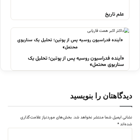
علم تاریخ
«آینده فدراسیون روسیه پس از پوتین؛ تحلیل یک
سناریوی محتمل»
دیدگاهتان را بنویسید
نشانی ایمیل شما منتشر نخواهد شد.
بخش‌های موردنیاز علامت‌گذاری
شده‌اند
*
د
ی