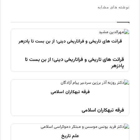
نوشته های مشابه
قرائت های تاریخی و فراتاریخی دینی؛ از بن بست تا
پادزهر
فرقه تبهکاران اسلامی