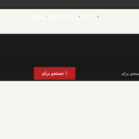
سایدبار
نوشته تصادفی
ورود
جستجو برای