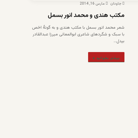
جاودان
مارس 16, 2014
مکتب هندی و محمد انور بسمل
شعر محمد انور بسمل با مکتب هندی و به گونۀ اخص
با سبک و شگردهای شاعری ابوالمعانی میرزا عبدالقادر
بیدل…
بیشتر بخوانید »