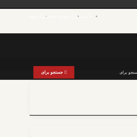
سایدبار
نوشته تصادفی
ورود
جستجو برای