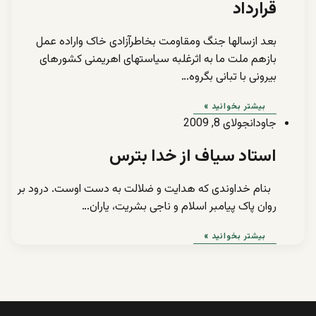
قرارداد
بعد ازسالها جنگ ومقاومت بخاطرآزادی خاک واراده عمل
بازهم ملت ما به اثرغلبه سیاستهای اهریمنی کشورهای
بیرونی با تبانی بگروه…
بیشتر بخوانید »
جاودان
جولای 8, 2009
استاد سیاف از خدا بترس
بنام خداوندی که هدایت و ضلالت به دست اوست. درود بر
روان پاک پیامبر اسلام و ناجی بشریت، یاران…
بیشتر بخوانید »