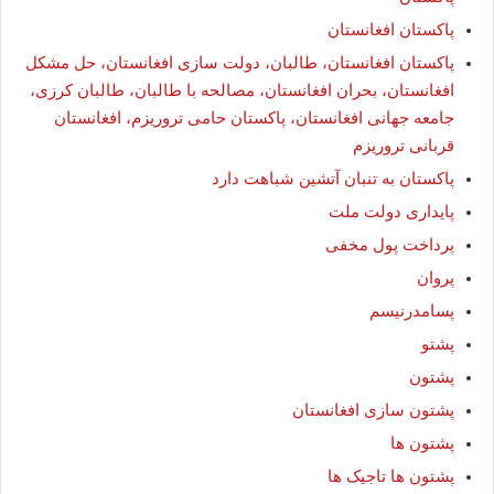
پاکستان افغانستان
پاکستان افغانستان، طالبان، دولت سازی افغانستان، حل مشکل
افغانستان، بحران افغانستان، مصالحه با طالبان، طالبان کرزی،
جامعه جهانی افغانستان، پاکستان حامی تروریزم، افغانستان
قربانی تروریزم
پاکستان به تنبان آتشین شباهت دارد
پایداری دولت ملت
پرداخت پول مخفی
پروان
پسامدرنیسم
پشتو
پشتون
پشتون سازی افغانستان
پشتون ها
پشتون ها تاجیک ها