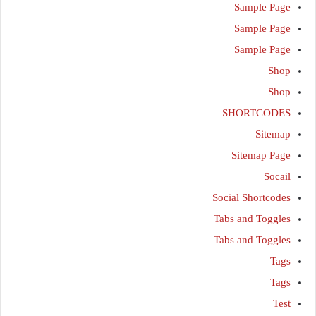
Sample Page
Sample Page
Sample Page
Shop
Shop
SHORTCODES
Sitemap
Sitemap Page
Socail
Social Shortcodes
Tabs and Toggles
Tabs and Toggles
Tags
Tags
Test