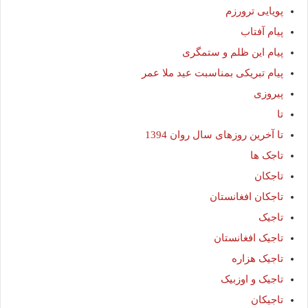
پویایی ترورزم
پیام آفتاب
پیام این ظلم و ستمگری
پیام تبریکی بمناسبت عید ملا عمر
پیروزی
تا
تا آخرین روزهای سال روان 1394
تاجک ها
تاجکان
تاجکان افغانستان
تاجیک
تاجیک افغانستان
تاجیک هزاره
تاجیک و اوزبیک
تاجیکان