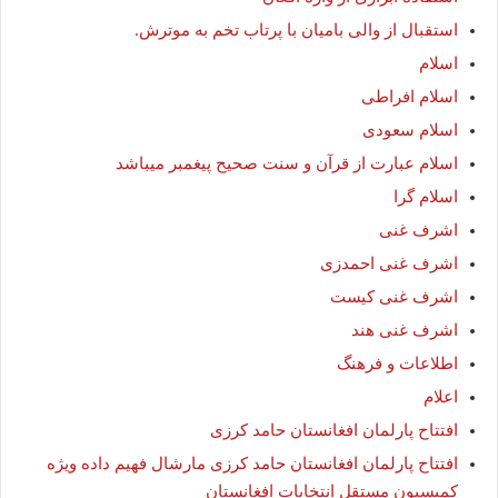
استقبال از والی بامیان با پرتاب تخم به موترش.
اسلام
اسلام افراطی
اسلام سعودی
اسلام عبارت از قرآن و سنت صحیح پیغمبر میباشد
اسلام گرا
اشرف غنی
اشرف غنی احمدزی
اشرف غنی کیست
اشرف غنی هند
اطلاعات و فرهنگ
اعلام
افتتاح پارلمان افغانستان حامد کرزی
افتتاح پارلمان افغانستان حامد کرزی مارشال فهیم داده ویژه
کمیسیون مستقل انتخابات افغانستان