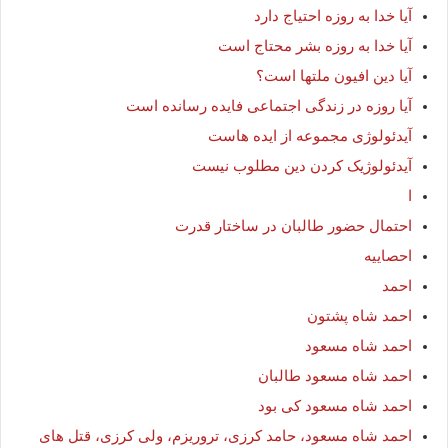
آیا خدا به روزه احتیاج دارد
آیا خدا به روزه بشر محتاج است
آیا دین افیون ملتها است؟
آیا روزه در زندگی اجتماعی فایده رسانده است
آیدئولوژی مجموعه از ایده هاست
آیدئولوژیک کردن دین مطلوب نیست
ا
احتمال حضور طالبان در ساختار قدرت
احصاييه
احمد
احمد شاه پشتون
احمد شاه مسعود
احمد شاه مسعود طالبان
احمد شاه مسعود کی بود
احمد شاه مسعود، حامد کرزی، تروریزم، ولی کرزی، قتل های