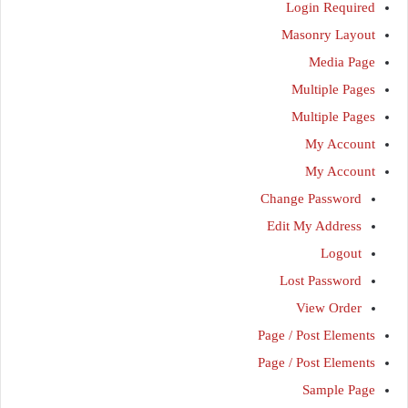
Login Required
Masonry Layout
Media Page
Multiple Pages
Multiple Pages
My Account
My Account
Change Password
Edit My Address
Logout
Lost Password
View Order
Page / Post Elements
Page / Post Elements
Sample Page