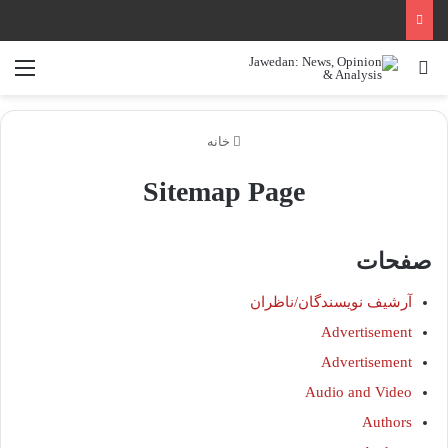
جستجو برای
منو
خانه
Sitemap Page
صفحات
آرشیف نویسندگان/ناظران
Advertisement
Advertisement
Audio and Video
Authors