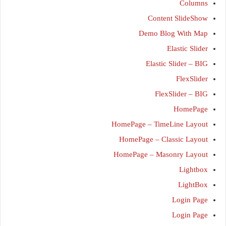
Columns
Content SlideShow
Demo Blog With Map
Elastic Slider
Elastic Slider – BIG
FlexSlider
FlexSlider – BIG
HomePage
HomePage – TimeLine Layout
HomePage – Classic Layout
HomePage – Masonry Layout
Lightbox
LightBox
Login Page
Login Page