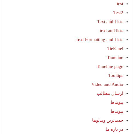
test
Test2
Text and Lists
text and lists
Text Formatting and Lists
TiePanel
Timeline
Timeline page
Tooltips
Video and Audio
ارسال مطالب
پیوندها
پیوندها
جدیدترین ویدئوها
در باره ما