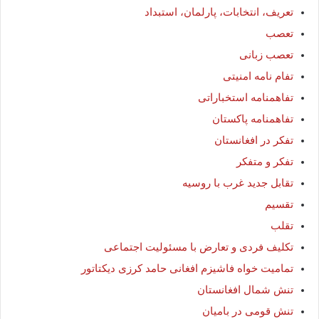
تعریف، انتخابات، پارلمان، استبداد
تعصب
تعصب زبانی
تفام نامه امنیتی
تفاهمنامه استخباراتی
تفاهمنامه پاکستان
تفکر در افغانستان
تفکر و متفکر
تقابل جدید غرب با روسیه
تقسیم
تقلب
تکلیف فردی و تعارض با مسئولیت اجتماعی
تمامیت خواه فاشیزم افغانی حامد کرزی دیکتاتور
تنش شمال افغانستان
تنش قومی در بامیان