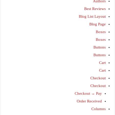
Authors
Best Reviews
Blog List Layout
Blog Page
Boxes
Boxes
Buttons
Buttons
Cart
Cart
Checkout
Checkout
Checkout → Pay
Order Received
Columns