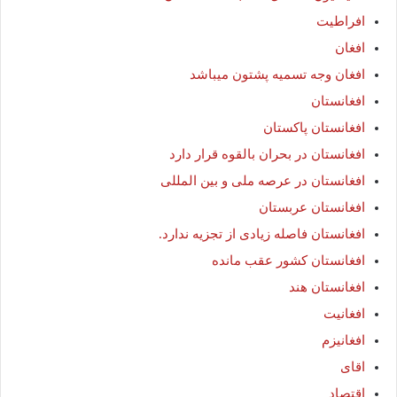
افراطیت
افغان
افغان وجه تسمیه پشتون میباشد
افغانستان
افغانستان پاکستان
افغانستان در بحران بالقوه قرار دارد
افغانستان در عرصه ملی و بین المللی
افغانستان عربستان
افغانستان فاصله زیادی از تجزیه ندارد.
افغانستان کشور عقب مانده
افغانستان هند
افغانیت
افغانیزم
اقای
اقتصاد