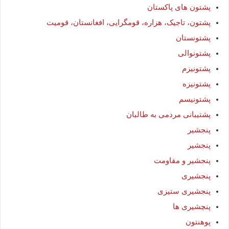
پشتون های پاکستان
پشتون، تاجیک، هزاره، قومگرایی، افغانستان، قومیت
پشتونستان
پشتونوالی
پشتونیزم
پشتونیزه
پشتونیسم
پشتیبانی مردمی به طالبان
پنجشير
پنجشیر
پنجشیر و مقاومت
پنجشیری
پنجشیری ستیزی
پنچشیری ها
پوهنتون