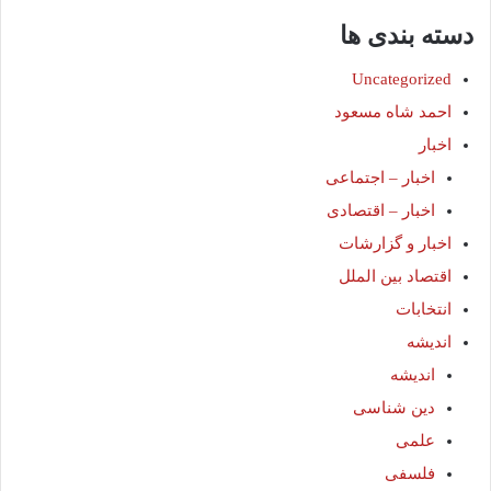
دسته بندی ها
Uncategorized
احمد شاه مسعود
اخبار
اخبار – اجتماعی
اخبار – اقتصادی
اخبار و گزارشات
اقتصاد بین الملل
انتخابات
اندیشه
اندیشه
دین شناسی
علمی
فلسفی