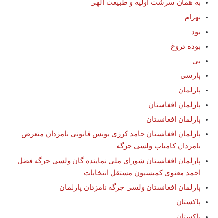
به همان سرشت اولیه و طبیعت الهی
بهرام
بود
بوده دروغ
بی
پارسی
پارلمان
پارلمان افغاستان
پارلمان افغانستان
پارلمان افغانستان حامد کرزی یونس قانونی نامزدان متعرض
نامزدان کامیاب ولسی جرگه
پارلمان افغانستان شورای ملی نماینده گان ولسی جرگه فضل
احمد معنوی کمیسیون مستقل انتخابات
پارلمان افغانستان ولسی جرگه نامزدان پارلمان
پاكستان
پاکستان