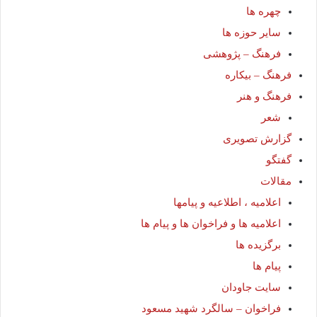
چهره ها
سایر حوزه ها
فرهنگ – پژوهشی
فرهنگ – بیکاره
فرهنگ و هنر
شعر
گزارش تصویری
گفتگو
مقالات
اعلاميه ، اطلاعيه و پيامها
اعلامیه ها و فراخوان ها و پیام ها
برگزیده ها
پیام ها
سایت جاودان
فراخوان – سالگرد شهید مسعود