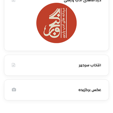
دُردانه‌های ادب پارسی
انتخاب سردیبر
عکس برگزیده