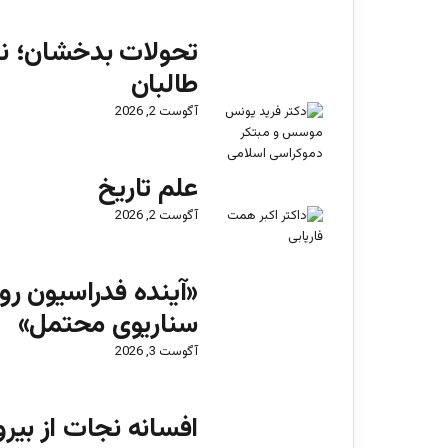
تحولات بدخشان؛ نش
طالبان
آگوست 2, 2026
علم تاریخ
آگوست 2, 2026
«آینده فدراسیون رو
سناریوی محتمل»
آگوست 3, 2026
افسانه نجات از بیرو