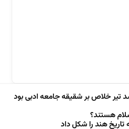
سلام‌ هستند؟
 تاریخ هند را شکل داد