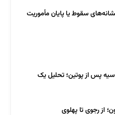
انه‌های سقوط یا پایان مأموریت
سیه پس از پوتین؛ تحلیل یک
ن؛ از رجوی تا پهلوی