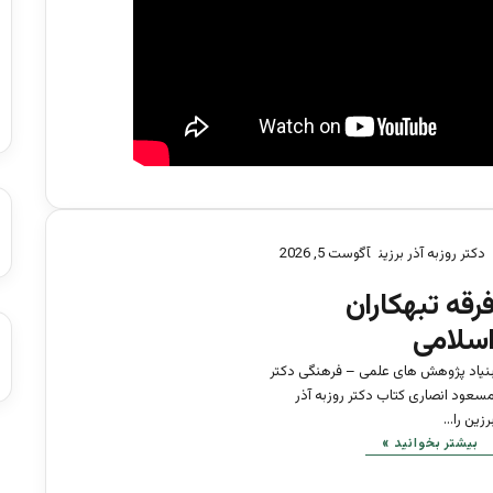
دکتر روزبه آذر برزین
آگوست 5, 2026
رقه تبهکاران
سلامی
نیاد پژوهش های علمی – فرهنگی دکتر
سعود انصاری کتاب دکتر روزبه آذر
رزین را…
بیشتر بخوانید »