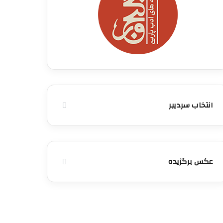
انتخاب سردیبر
عکس برگزیده