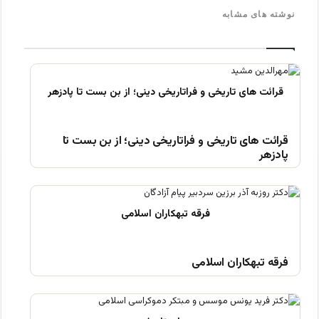
نوشته های مشابه
قرائت های تاریخی و فراتاریخی دینی؛ از بن بست تا
پادزهر
فرقه تبهکاران اسلامی