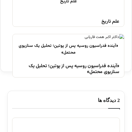
علم تاریخ
«آینده فدراسیون روسیه پس از پوتین؛ تحلیل یک
سناریوی محتمل»
‫2 دیدگاه ها