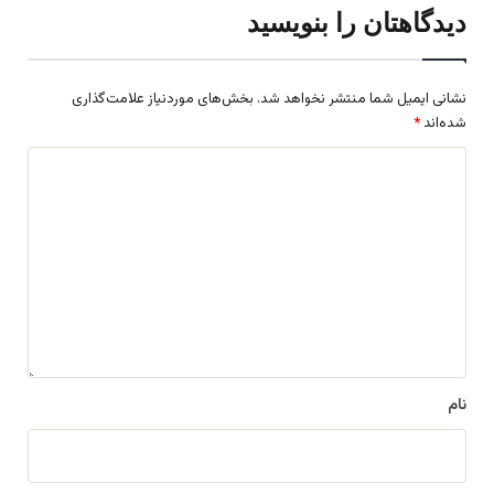
دیدگاهتان را بنویسید
نشانی ایمیل شما منتشر نخواهد شد.
بخش‌های موردنیاز علامت‌گذاری
شده‌اند
*
د
ی
د
گ
ا
ه
*
نام