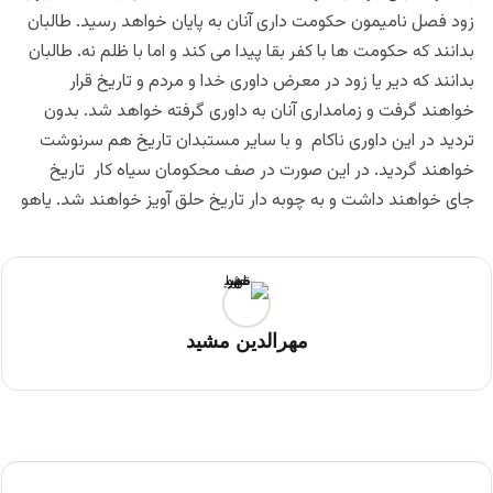
زود فصل نامیمون حکومت داری آنان به پایان خواهد رسید. طالبان
بدانند که حکومت ها با کفر بقا پیدا می کند و اما با ظلم نه. طالبان
بدانند که دیر یا زود در معرض داوری خدا و مردم و تاریخ قرار
خواهند گرفت و زمامداری آنان به داوری گرفته خواهد شد. بدون
تردید در این داوری ناکام و با سایر مستبدان تاریخ هم سرنوشت
خواهند گردید. در این صورت در صف محکومان سیاه کار تاریخ
جای خواهند داشت و به چوبه دار تاریخ حلق آویز خواهند شد. یاهو
مهرالدین مشید