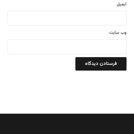
ایمیل
وب‌ سایت