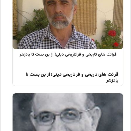
قرائت های تاریخی و فراتاریخی دینی؛ از بن بست تا
پادزهر