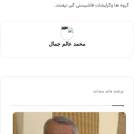
گروه ها وگرایشات فاشیستی گیر نیفتند.
محمد عالم جمال
نوشته های مشابه