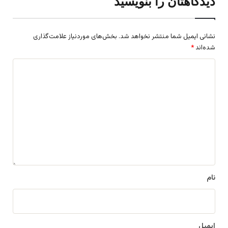
دیدگاهتان را بنویسید
نشانی ایمیل شما منتشر نخواهد شد.
بخش‌های موردنیاز علامت‌گذاری
شده‌اند
*
د
ی
د
گ
ا
ه
*
نام
ایمیل