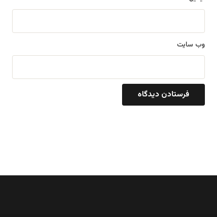
وب‌ سایت