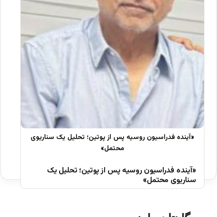
«آینده فدراسیون روسیه پس از پوتین؛ تحلیل یک
سناریوی محتمل»