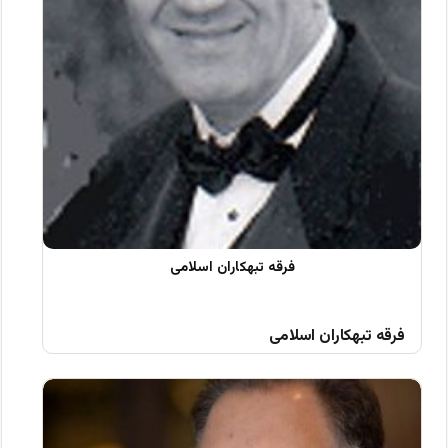
فرقه تبهکاران اسلامی