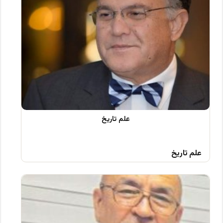
علم تاریخ