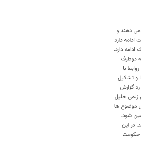
 می دهند و
 ادامه دارد
دامه دارد.
که دوطرف
وابط با
ا و تشکیل
 رد گزارش
 زلمی خلیل
ی موضوع ها
مین شود.
. در این
ر حکومت