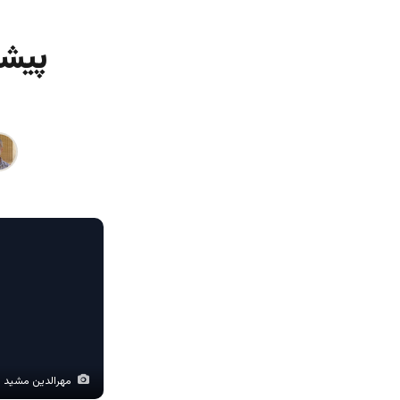
پیشر
مهرالدین مشید