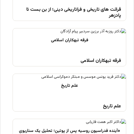
قرائت های تاریخی و فراتاریخی دینی؛ از بن بست تا
پادزهر
فرقه تبهکاران اسلامی
علم تاریخ