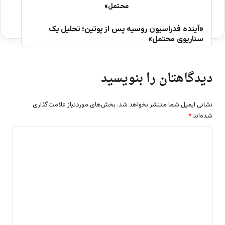
«آینده فدراسیون روسیه پس از پوتین؛ تحلیل یک
سناریوی محتمل»
دیدگاهتان را بنویسید
نشانی ایمیل شما منتشر نخواهد شد.
بخش‌های موردنیاز علامت‌گذاری
شده‌اند
*
د
ی
د
گ
ا
ه
*