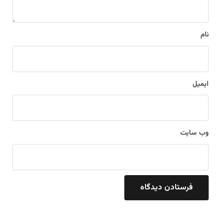
نام
ایمیل
وب‌ سایت