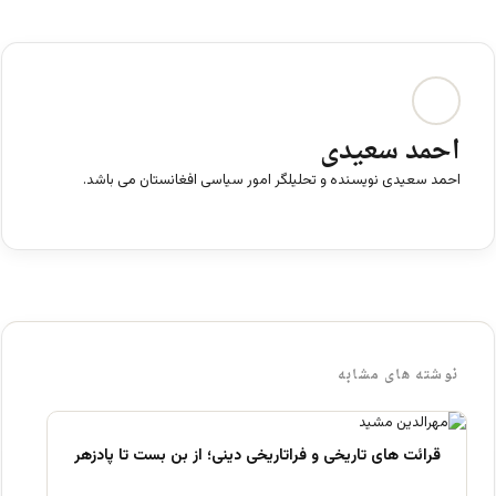
احمد سعیدی
احمد سعیدی نویسنده و تحلیلگر امور سیاسی افغانستان می باشد.
ف
ی
س
ب
و
ک
نوشته های مشابه