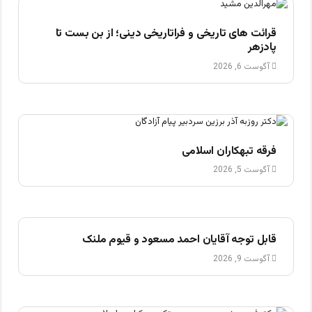
قرائت های تاریخی و فراتاریخی دینی؛ از بن بست تا
پادزهر
آگوست 6, 2026
فرقه تبهکاران اسلامی
آگوست 5, 2026
قابل توجه آقایان احمد مسعود و قیوم ملنک
آگوست 9, 2026