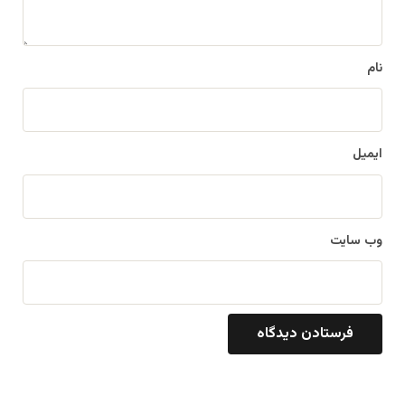
ه
*
نام
ایمیل
وب‌ سایت