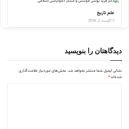
علم تاریخ
آگوست 2, 2026
دیدگاهتان را بنویسید
نشانی ایمیل شما منتشر نخواهد شد.
بخش‌های موردنیاز علامت‌گذاری
شده‌اند
*
د
ی
د
گ
ا