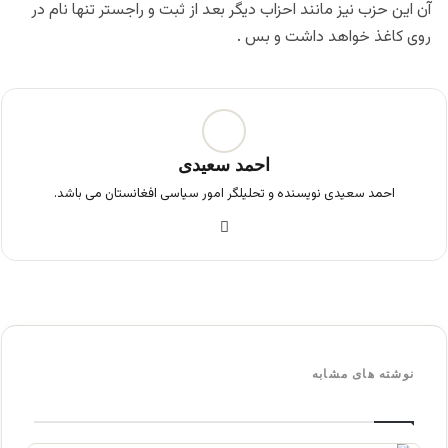
آن این حزب نیز مانند احزاب دیگر بعد از ثبت و راجستر تنها نام در
روی کاغذ خواهد داشت و بس .
احمد سعیدی
احمد سعیدی نویسنده و تحلیلگر امور سیاسی افغانستان می باشد.
فی
س
بو
ک
نوشته های مشابه