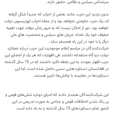
سرشناس سیاسی و نظامی حضور دارند.
بدون تردید این حزب، مانند بعضی از احزاب که جدیداً شکل گرفته
اند یک حزب حکومتی نخواهد بود و از جمله احزاب اپوزیسیون دولت
خواهد بود. دور از امکان نیست که به مرور زمان بتواند جهت تقویه
صفوف خود یک تعداد جریان های سیاسی و شخصیت های ملی
دیگر را با خود در این راه همسفر سازد .
شرکت‌کنندگان در مراسم اعلام موجودیت این حزب درباره عملکرد
دولت دیدگاه منتقدانه داشتند طی اظهارات که هر یک از اعضای این
حزب اظهار نمودند به این نقطه تاکید داشتند که در 15 سال گذشته
در افغانستان دستاوردهایی نسبی حاصل شده است، اما این
دستاوردها در مقایسه با چالش‌ها ناچیز هستند.
این شرکت‌کنندگان هشدار دادند که احیای دوباره تنش‌های قومی و
پر رنگ شدن اختلافات قومی و جناحی به صورت تدریجی در این
کشور تمام دستاوردهای 15 سال گذشته را به باد داده است.