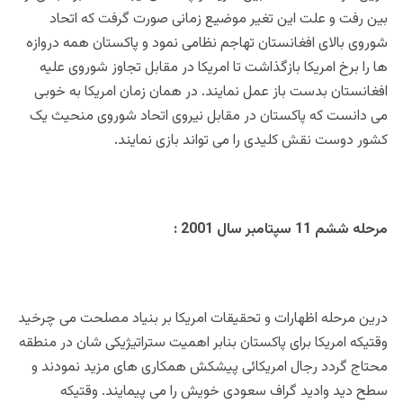
بین رفت و علت این تغیر موضیع زمانی صورت گرفت که اتحاد
شوروی بالای افغانستان تهاجم نظامی نمود و پاکستان همه دروازه
ها را برخ امریکا بازگذاشت تا امریکا در مقابل تجاوز شوروی علیه
افغانستان بدست باز عمل نمایند. در همان زمان امریکا به خوبی
می دانست که پاکستان در مقابل نیروی اتحاد شوروی منحیث یک
کشور دوست نقش کلیدی را می تواند بازی نمایند.
مرحله ششم 11 سپتامبر سال 2001 :
درین مرحله اظهارات و تحقیقات امریکا بر بنیاد مصلحت می چرخید
وقتیکه امریکا برای پاکستان بنابر اهمیت ستراتیژیکی شان در منطقه
محتاج گردد رجال امریکائی پیشکش همکاری های مزید نمودند و
سطح دید وادید گراف سعودی خویش را می پیمایند. وقتیکه