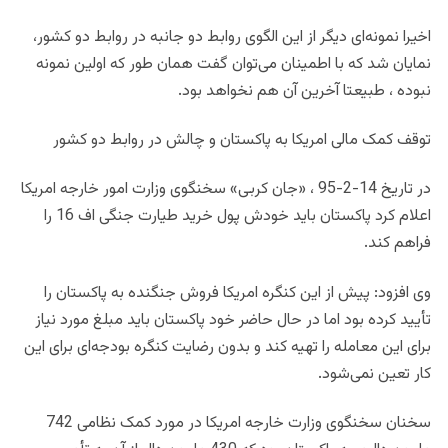
اخیرا نمونه‌ای دیگر از این الگوی روابط دو جانبه در روابط دو کشور،
نمایان شد که با اطمینان می‌توان گفت همان طور که اولین نمونه
نبوده ، طبیعتا آخرین آن هم نخواهد بود.
توقف کمک مالی امریکا به پاکستان و چالش در روابط دو کشور
در تاریخ 14-2-95 ، «جان‌ کربی» سخنگوی وزارت امور خارجه امریکا
اعلام کرد پاکستان باید خودش پول خرید طیارت جنگی اف 16 را
فراهم کند.
وی افزود: پیش از این کنگره امریکا فروش جنگنده به پاکستان را
تأیید کرده بود اما در حال حاضر خود پاکستان باید مبلغ مورد نیاز
برای این معامله را تهیه کند و بدون رضایت کنگره بودجه‌ای برای این
کار تعین نمی‌شود.
سخنان سخنگوی وزارت خارجه امریکا در مورد کمک نظامی 742