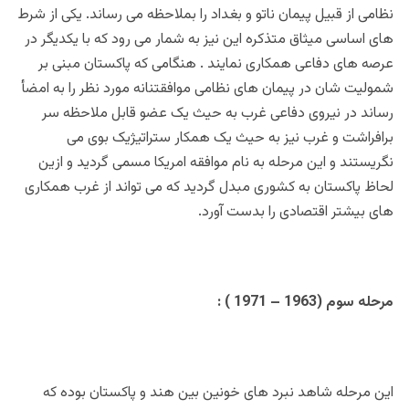
نظامی از قبیل پیمان ناتو و بغداد را بملاحظه می رساند. یکی از شرط
های اساسی میثاق متذکره این نیز به شمار می رود که با یکدیگر در
عرصه های دفاعی همکاری نمایند . هنگامی که پاکستان مبنی بر
شمولیت شان در پیمان های نظامی موافقتنانه مورد نظر را به امضأ
رساند در نیروی دفاعی غرب به حیث یک عضو قابل ملاحظه سر
برافراشت و غرب نیز به حیث یک همکار ستراتیژیک بوی می
نگریستند و این مرحله به نام موافقه امریکا مسمی گردید و ازین
لحاظ پاکستان به کشوری مبدل گردید که می تواند از غرب همکاری
های بیشتر اقتصادی را بدست آورد.
مرحله سوم (1963 – 1971 ) :
این مرحله شاهد نبرد های خونین بین هند و پاکستان بوده که