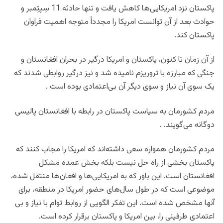
پاکستان نزد امریکایی‌ها کاهش یافت و تنها حادثه 11 سِپتِمبر و
حوادث بعد از آن توانست امریکا را مجدداً متوجه اهمیت فراوان
پاکستان کند.
از آن زمان تا کنون، پاکستان و امریکا درگیر در بحران افغانستان و
جنگی که مبارزه با تروریزم نامیده شد و نیز درگیر روابطی شدند که
یک سوی آن نیاز و سوی دیگر آن بی‌اعتمادی بوده است .
مردم کشورمان به سیاست پاکستان در رابطه با افغانستان پالیسی
دوگانه می‌گویند. .
مردم کشورمان همواره سعی داشته‌اند که امریکا را مجاب کنند که
پاکستان بخشی از راه حل نیست بلکه بخش عمده مشکل
افغانستان است. این باور که به امریکایی‌ها و افغان‌ها منتقل شده،
موضوعی است که در طول سال‌های حضور امریکا در منطقه، برای
آنها مشخص شده است. این تفکر الگویی از روابط توام با نیاز و بی
اعتمادی طرفینی را، بین امریکا و پاکستان برقرار کرده است.