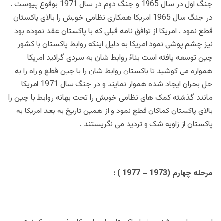
جنگ اول در سال 1965 و جنگ دوم در سال 1971 بوقوع پیوست .
در جنگ سال 1965 امریکا همکاری نظامی خویش را بالای پاکستان
قطع نمود . امریکا از توافق نامه قبلی که با پاکستان عقد نموده بود
نیز چشم پوشی نمود امریکا به دلیل اینکه روابط پاکستان با کشور
چین توسعه یافته است بناءً روابط شان به سردی گرائید امریکا
همواره می کوشید تا پاکستان روابط شان را با چین قطع و راه را به
حل بحران ایجاد شده هموار نمایند و در جنگ سال 1971 امریکا
مانند گذشته کمک های نظامی خویش را تحت بهانه روابط با چین را
بالای پاکستان کماکان قطع نمود و از همین تاریخ به بعد امریکا به
پاکستان از زاویه شک و تردید می نگریستند .
مرحله چهارم (1973 – 1977 ) :