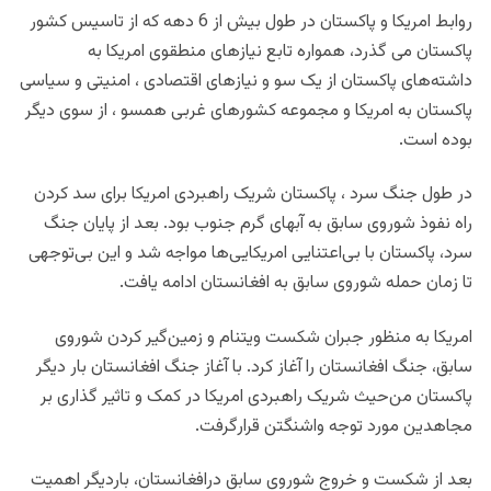
روابط امریکا و پاکستان در طول بیش از 6 دهه که از تاسیس کشور
پاکستان می گذرد، همواره تابع نیازهای منطقوی امریکا به
داشته‌های پاکستان از یک سو و نیازهای اقتصادی ، امنیتی و سیاسی
پاکستان به امریکا و مجموعه کشورهای غربی همسو ، از سوی دیگر
بوده است.
در طول جنگ سرد ، پاکستان شریک راهبردی امریکا برای سد کردن
راه نفوذ شوروی سابق به آبهای گرم جنوب بود. بعد از پایان جنگ
سرد، پاکستان با بی‌اعتنایی امریکایی‌ها مواجه شد و این بی‌توجهی
تا زمان حمله شوروی سابق به افغانستان ادامه یافت.
امریکا به منظور جبران شکست ویتنام و زمین‌گیر کردن شوروی
سابق، جنگ افغانستان را آغاز کرد. با آغاز جنگ افغانستان بار دیگر
پاکستان من‌حیث شریک راهبردی امریکا در کمک و تاثیر گذاری بر
مجاهدین مورد توجه واشنگتن قرارگرفت.
بعد از شکست و خروج شوروی سابق درافغانستان، باردیگر اهمیت