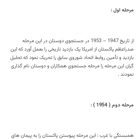
مرحله اول :
از تاریخ 1947 – 1953 در جستجوی دوستان در این مرحله
صدراعظم پاکستان از امریکا یک بازدید تاریخی را بعمل آورد که این
بازدید و تأمین روابط اتحاد شوروی سابق را تحریک نمود که تحلیل
گران این مرحله را مرحله جستجوی همکاران و دوستان نام گذاری
نمودند .
مرحله دوم ( 1954 ) :
همبستگی با غرب : این مرحله پیوستن پاکستان را به پیمان های