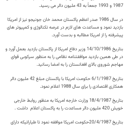
1987 و 1993 جمعاً به 43 ملیون دالر می رسید.
در سال 1986 صدر اعظم پاکستان محمد خان جونیجو نیز از امریکا
بازدید نمود و مساعدت های لازم در عرصه تکنالوژی و کمپیوتر های
پیشرفته را از امریکا مطالبه و بدست آورد.
بتاریخ 14/10/1986 وزیر دفاع امریکا از پاکستان بازدید بعمل آورد و
در طی همین بازدید موافقتنامه نظامی را به منظور سرکوبی قوای
مهاجم شوروی بالای افغانستان را به امضا رسانید.
بتاریخ 6/1/1987 حکومت امریکا با پاکستان مبلغ 42 ملیون دالر
همکاری اقتصادی را برای سال 1988 اعلام نمود.
بتاریخ 18/4/1987 وزارت خارجه امریکا به منظور روابط خارجی
خویش 420 ملیون دالر مساعدت را به پاکستان اعلام داشت .
بتاریخ 20/4/1987حکومت امریکا موافقه نمود تا طیاراتیکه دارای