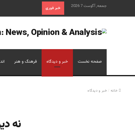
جمعه, آگوست 7 2026
خبر فوری
صفحه نخست
خبر و دیدگاه
فرهنگ و هنر
اند
خانه
/
خبر و دیدگاه
نه دی