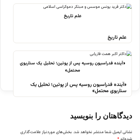
علم تاریخ
«آینده فدراسیون روسیه پس از پوتین؛ تحلیل یک
سناریوی محتمل»
دیدگاهتان را بنویسید
نشانی ایمیل شما منتشر نخواهد شد.
بخش‌های موردنیاز علامت‌گذاری
شده‌اند
*