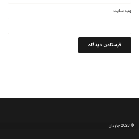
وب‌ سایت
© 2023 جاودان.