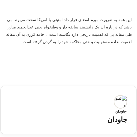
این همه به ضرورت مبرم امضای قرار داد امنیتی با امریکا سخت مربوط می
باشد که در باره آن یک دانشمند سابقه دار و وطنخواه یعنی عبدالحمید مبارز
طی مقاله یی که اهمیت تاریخی دارد نگاشته است . حامد کرزی به آن مقاله
اهمیت نداده مسئولیت و حتی محاکمه خود را به گردن گرفته است.
جاودان