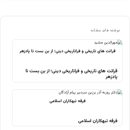
نوشته های مشابه
قرائت های تاریخی و فراتاریخی دینی؛ از بن بست تا
پادزهر
فرقه تبهکاران اسلامی