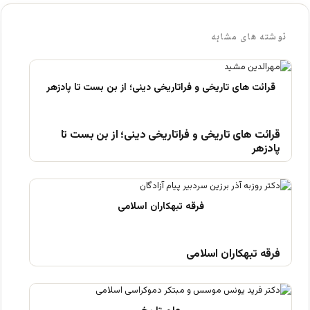
نوشته های مشابه
قرائت های تاریخی و فراتاریخی دینی؛ از بن بست تا
پادزهر
فرقه تبهکاران اسلامی