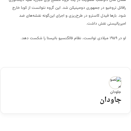
رافائل تروخیو در جمهوری دومینیکن شد. این گروه نتوانست از کوبا خارج
شود. بارها فیدل کاسترو در طرح‌ریزی و اجرای این‌گونه نقشه‌های ضد
امپریالیستی نقش داشت.
او در ۱۹۵۹ میلادی توانست، نظام فالگنسیو باتیستا را شکست دهد.
جاودان