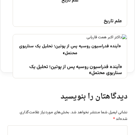
علم تاریخ
«آینده فدراسیون روسیه پس از پوتین؛ تحلیل یک
سناریوی محتمل»
دیدگاهتان را بنویسید
نشانی ایمیل شما منتشر نخواهد شد.
بخش‌های موردنیاز علامت‌گذاری
شده‌اند
*
د