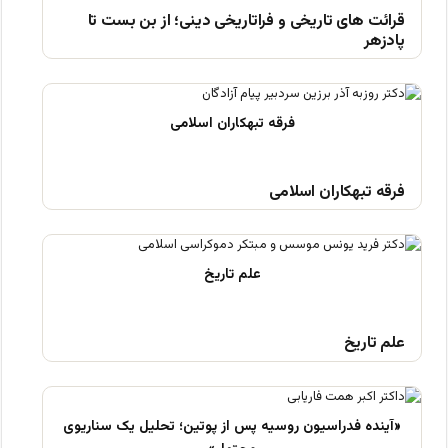
قرائت های تاریخی و فراتاریخی دینی؛ از بن بست تا
پادزهر
فرقه تبهکاران اسلامی
علم تاریخ