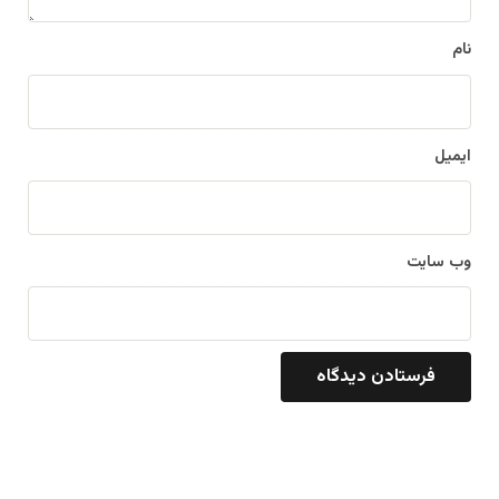
*
نام
ایمیل
وب‌ سایت