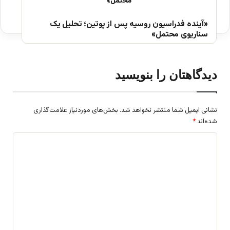
«آینده فدراسیون روسیه پس از پوتین؛ تحلیل یک
سناریوی محتمل»
دیدگاهتان را بنویسید
نشانی ایمیل شما منتشر نخواهد شد.
بخش‌های موردنیاز علامت‌گذاری
شده‌اند
*
د
ی
د
گ
ا
ه