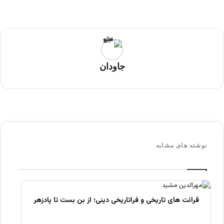
جاودان
نوشته های مشابه