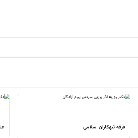
فرقه تبهکاران اسلامی
علم