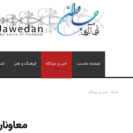
صفحه نخست
خبر و دیدگاه
فرهنگ و هنر
اند
خانه
/
خبر و دیدگاه
معاونان