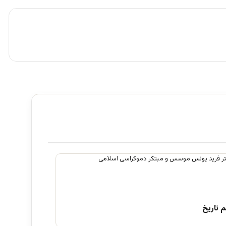
 تاریخ