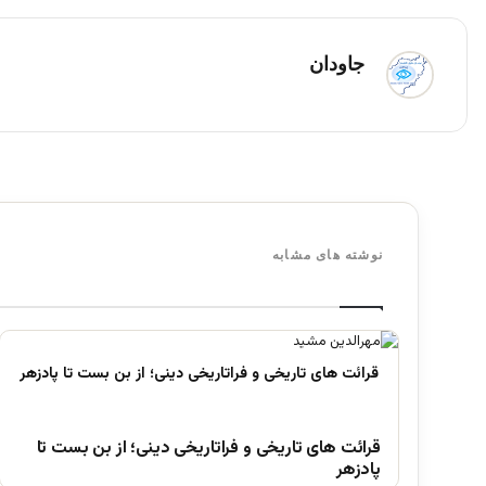
جاودان
نوشته های مشابه
قرائت های تاریخی و فراتاریخی دینی؛ از بن بست تا
پادزهر