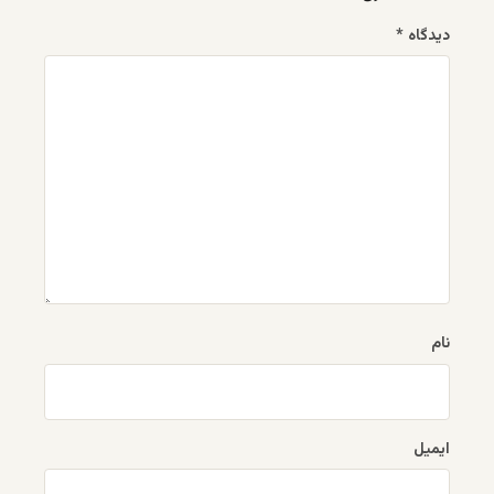
دیدگاه
*
نام
ایمیل