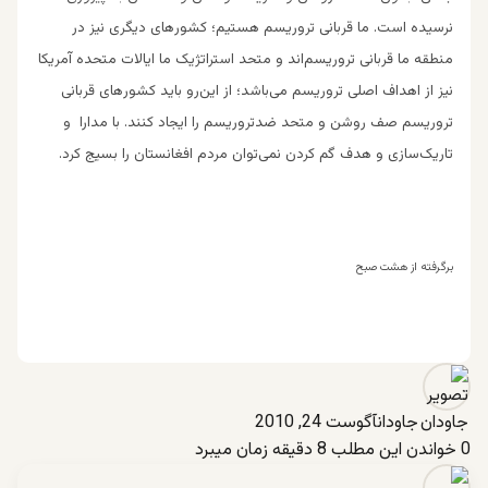
نرسیده است. ما قربانی تروریسم هستیم؛ کشور‌های دیگری نیز در
منطقه ما قربانی تروریسم‌اند و متحد استراتژیک ما ایالات متحده آمریکا
نیز از اهداف اصلی تروریسم می‌باشد؛ از این‌رو باید کشور‌های قربانی
تروریسم صف روشن و متحد ضدتروریسم را ایجاد کنند. با مدارا و
تاریک‌سازی و هدف گم کردن نمی‌توان مردم افغانستان را بسیج کرد.
برگرفته از هشت صبح
جاودان
آگوست 24, 2010
0
خواندن این مطلب 8 دقیقه زمان میبرد