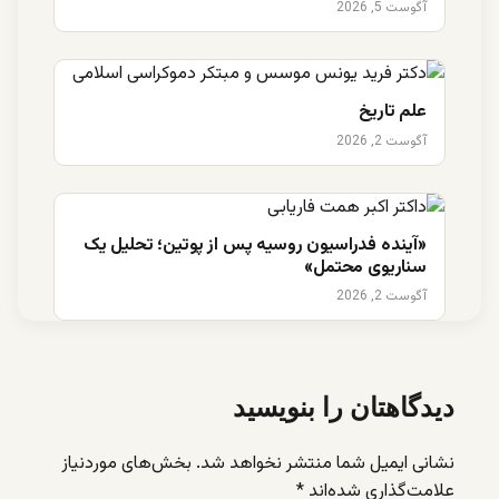
آگوست 5, 2026
علم تاریخ
آگوست 2, 2026
«آینده فدراسیون روسیه پس از پوتین؛ تحلیل یک
سناریوی محتمل»
آگوست 2, 2026
دیدگاهتان را بنویسید
نشانی ایمیل شما منتشر نخواهد شد.
بخش‌های موردنیاز
علامت‌گذاری شده‌اند
*