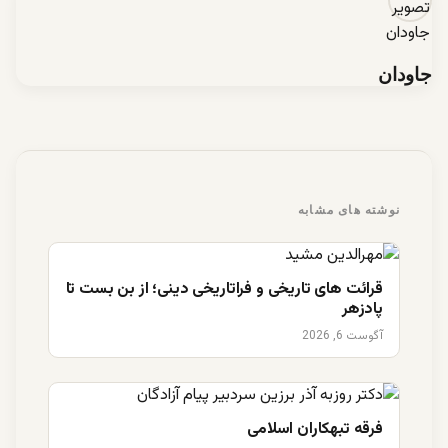
جاودان
نوشته های مشابه
قرائت های تاریخی و فراتاریخی دینی؛ از بن بست تا
پادزهر
آگوست 6, 2026
فرقه تبهکاران اسلامی