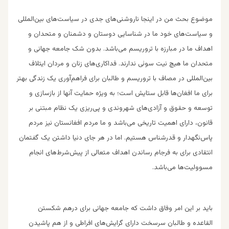
موضوع بحث من در اینجا ناروشنی‌های جدی در سیاست‌های بین‌المللی
و سیاست‌های خود ما در شناسایی دوستان و دشمنان و متحدان و
اهداف ما در مبارزه با تروریسم می‌باشد. بدون شک جامعه جهانی و
متحدان ما هیچ نیت سوئی ندارند. فداکاری‌های زنان و مردان ایتلاف
بین‌المللی در مصاف با تروریسم و طالبان برای فراهم‌آوری یک زندگی بهتر
برای ما افغان‌ها قابل ستایش است؛ به ویژه حمایت آنها از بازسازی و
توسعه و حقوق و آزادی‌های شهروندی و پی‌ریزی یک نظام مبتنی بر
قانون، دارای اهمیت تاریخی می‌باشد و ما مردم افغانستان نیز مردم
پاس‌نگهدار و قدرشناس هستیم. اما در هر جای دنیا داشتن یک گفتمان
انتقادی برای به فرجام رساندن اهداف متعالی از پیش‌شرط‌های انجام
مسوولیت‌ها می‌باشد.
باید بر این امر وفاق داشت که جامعه جهانی برای درهم شکستن
القاعده و طالبان سرسخت دارای گرایش‌های افراطی و از هم پاشیدن