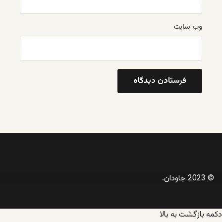
وب‌ سایت
© 2023 جاودان.
دکمه بازگشت به بالا