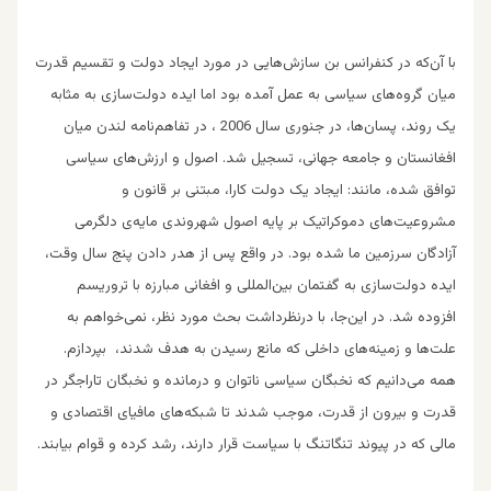
با آن‌که در کنفرانس بن سازش‌هایی در مورد ایجاد دولت و تقسیم قدرت
میان گروه‌های سیاسی به عمل آمده بود اما ایده دولت‌سازی به مثابه
یک روند، پسان‌ها، در جنوری سال 2006 ، در تفاهم‌نامه لندن میان
افغانستان و جامعه جهانی، تسجیل شد. اصول و ارزش‌های سیاسی
توافق شده، مانند: ایجاد یک دولت کارا، مبتنی بر قانون و
مشروعیت‌های دموکراتیک بر پایه اصول شهروندی مایه‌ی دلگرمی
آزادگان سرزمین ما شده بود. در واقع پس از هدر دادن پنج سال وقت،
ایده دولت‌سازی به گفتمان بین‌المللی و افغانی مبارزه با تروریسم
افزوده شد. در این‌جا، با درنظرداشت بحث مورد نظر، نمی‌خواهم به
علت‌ها و زمینه‌های داخلی که مانع رسیدن به هدف شدند، بپردازم.
همه می‌دانیم که نخبگان سیاسی ناتوان و درمانده و نخبگان تاراجگر در
قدرت و بیرون از قدرت، موجب شدند تا شبکه‌های مافیای اقتصادی و
مالی که در پیوند تنگاتنگ با سیاست قرار دارند، رشد کرده و قوام بیابند.