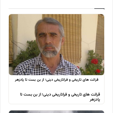
قرائت های تاریخی و فراتاریخی دینی؛ از بن بست تا
پادزهر