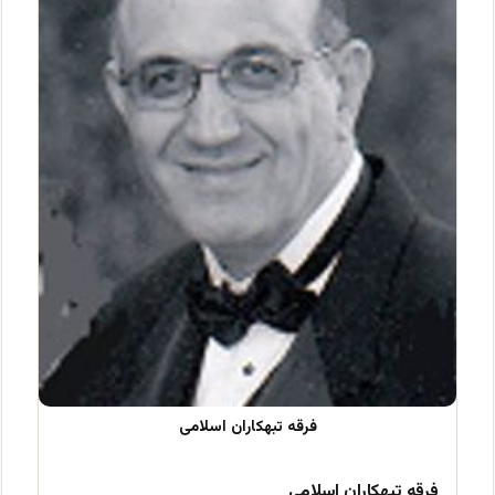
فرقه تبهکاران اسلامی