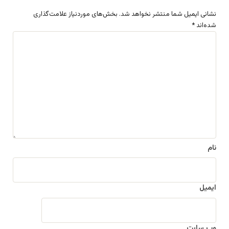
نشانی ایمیل شما منتشر نخواهد شد.
بخش‌های موردنیاز علامت‌گذاری
شده‌اند
*
د
ی
د
گ
ا
ه
*
نام
ایمیل
وب‌ سایت