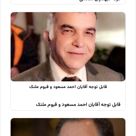
قابل توجه آقایان احمد مسعود و قیوم ملنک