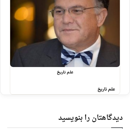
علم تاریخ
دیدگاهتان را بنویسید