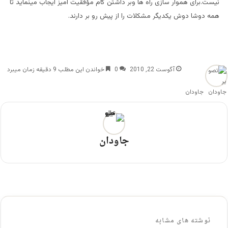
نیست.برای هموار سازی راه ها وبر داشتن گام مؤفقیت آمیز ایجاب مینماید تا
همه دوشا دوش یکدیگر مشکلات را از پیش رو بر دارند.
آگوست 22, 2010
0
خواندن این مطلب 9 دقیقه زمان میبرد
جاودان
جاودان
نوشته های مشابه