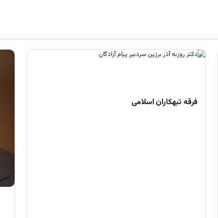
فرقه تبهکاران اسلامی