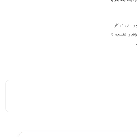
و منی در کار
فیای تقسیم نا