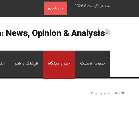
شنبه, آگوست 8 2026
خبر فوری
صفحه نخست
خبر و دیدگاه
فرهنگ و هنر
اند
خانه
/
خبر و دیدگاه