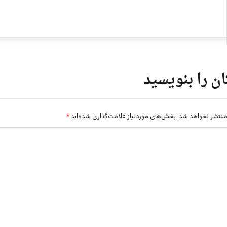
ن را بنویسید
منتشر نخواهد شد.
بخش‌های موردنیاز علامت‌گذاری شده‌اند
*