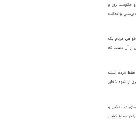
 و حکومت زور و
 پرستی و عدالت
خواهی مردم یک
شی از آن دست که
و فقط مردم است
از انبوه ذخایر
ازنده، انقلابی و
نرا در سطح کشور