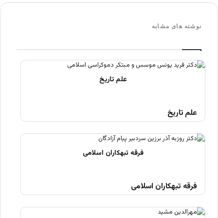
نوشته های مشابه
علم تاریخ
فرقه تبهکاران اسلامی