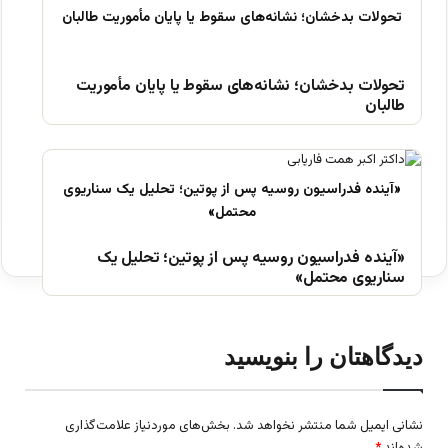
تحولات بدخشان؛ نشانه‌های سقوط یا پایان مأموریت
طالبان
«آینده فدراسیون روسیه پس از پوتین؛ تحلیل یک
سناریوی محتمل»
دیدگاهتان را بنویسید
نشانی ایمیل شما منتشر نخواهد شد.
بخش‌های موردنیاز علامت‌گذاری