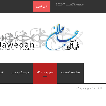
جمعه, آگوست 7 2026
خبر فوری
صفحه نخست
خبر و دیدگاه
فرهنگ و هنر
اند
خانه
/
خبر و دیدگاه