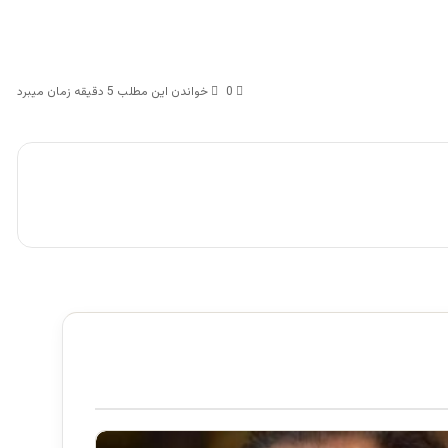
0
خواندن این مطلب 5 دقیقه زمان میبرد