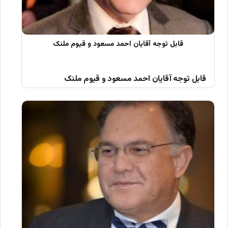
قابل توجه آقایان احمد مسعود و قیوم ملنک