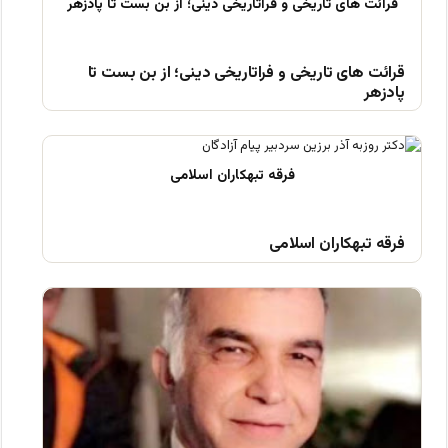
قرائت های تاریخی و فراتاریخی دینی؛ از بن بست تا
پادزهر
فرقه تبهکاران اسلامی