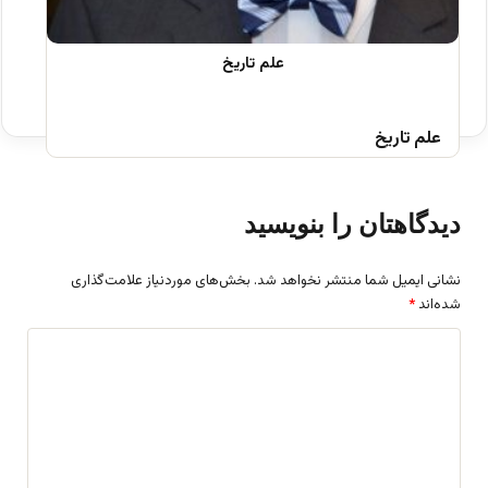
علم تاریخ
دیدگاهتان را بنویسید
نشانی ایمیل شما منتشر نخواهد شد.
بخش‌های موردنیاز علامت‌گذاری
شده‌اند
*
د
ی
د
گ
ا