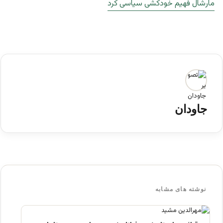
مارشال فهیم خودکشی سیاسی کرد
جاودان
نوشته های مشابه