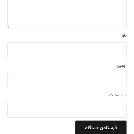
ه
*
نام
ایمیل
وب‌ سایت