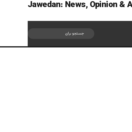
سایدبار
جستجو
برای