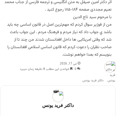
اثر دکتر امین صیقل به متن انگلیسی و ترجمه فارسی از جناب محمد
نعیم مجددی صفحه ۱۸۴-۱۸۵ رجوع کنید .
با مرحوم سید تاج الدین
من از فوژیر سوال کردم که مهم‌ترین اصل در قانون اساسی چه باید
باشد ي جواب داد که نیاز مردم و فرهنگ مردم . این جواب باعث
شد که وقتی امریکایی ها داخل افغانستان شدند من چند تا از
صاحب نظران را دعوت کردم که قانون اساسی اسلامی افغانستان را
بنویسم که بعدا خواهم نوشت.
می 17, 2026
0
خواندن این مطلب 8 دقیقه زمان میبرد
داکتر فرید یونس
داکتر فرید یونس