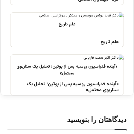
علم تاریخ
«آینده فدراسیون روسیه پس از پوتین؛ تحلیل یک
سناریوی محتمل»
دیدگاهتان را بنویسید