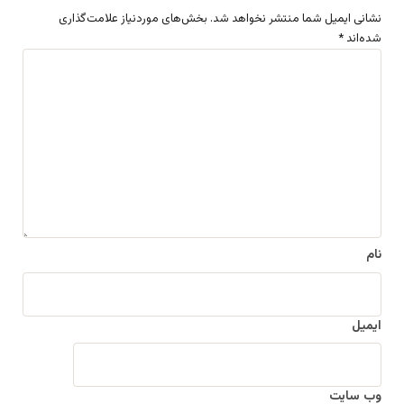
نشانی ایمیل شما منتشر نخواهد شد.
بخش‌های موردنیاز علامت‌گذاری
شده‌اند
*
د
ی
د
گ
ا
ه
*
نام
ایمیل
وب‌ سایت