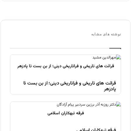
نوشته های مشابه
قرائت های تاریخی و فراتاریخی دینی؛ از بن بست تا
پادزهر
فرقه تبهکاران اسلامی