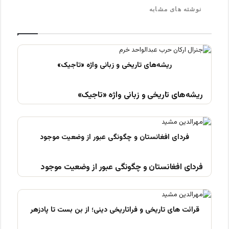
نوشته های مشابه
ریشه‌های تاریخی و زبانی واژه «تاجیک»
فردای افغانستان و چگونگی عبور از وضعیت موجود