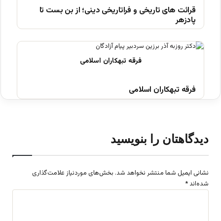
قرائت های تاریخی و فراتاریخی دینی؛ از بن بست تا
پادزهر
فرقه تبهکاران اسلامی
دیدگاهتان را بنویسید
نشانی ایمیل شما منتشر نخواهد شد.
بخش‌های موردنیاز علامت‌گذاری
شده‌اند
*
د
ی
د