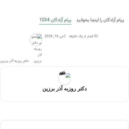
پیام آزادگان را اینجا بخوانید
پیام آزادگان 1034
0
کمتر از یک دقیقه
می 16, 2026
دکتر روزبه آذر برزین
دکتر روزبه آذر برزین