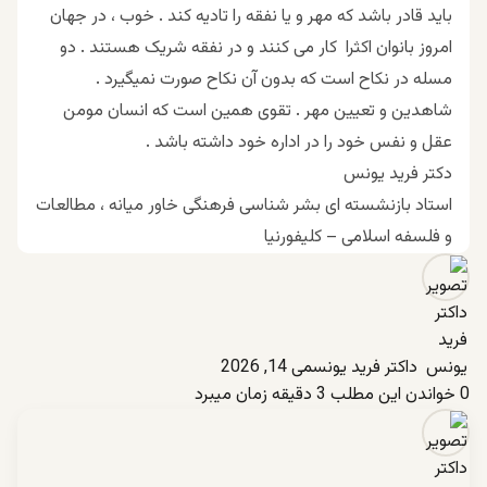
باید قادر باشد که مهر و یا نفقه را تادیه کند . خوب ، در جهان
امروز بانوان اکثرا کار می کنند و در نفقه شریک هستند . دو
مسله در نکاح است که بدون آن نکاح صورت نمیگیرد .
شاهدین و تعیین مهر . تقوی همین است که انسان مومن
عقل و نفس خود را در اداره خود داشته باشد .
دکتر فرید یونس
استاد بازنشسته ای بشر شناسی فرهنگی خاور میانه ، مطالعات
و فلسفه اسلامی – کلیفورنیا
داکتر فرید یونس
می 14, 2026
0
خواندن این مطلب 3 دقیقه زمان میبرد