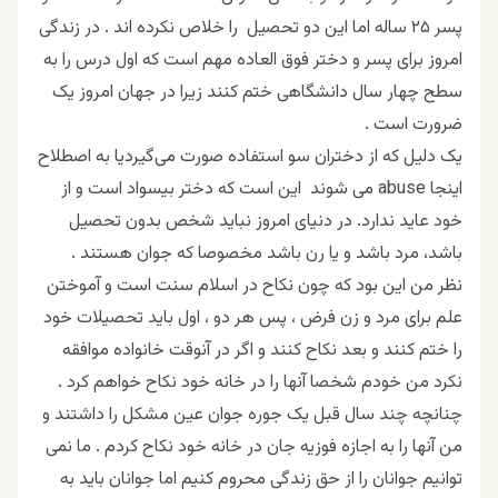
پسر ۲۵ ساله اما این دو تحصیل را خلاص نکرده اند . در زندگی
امروز برای پسر و دختر فوق العاده مهم است که اول درس را به
سطح چهار سال دانشگاهی ختم کنند زیرا در جهان امروز یک
ضرورت است .
یک دلیل که از دختران سو استفاده صورت می‌گیردیا به اصطلاح
اینجا abuse می شوند این است که دختر بیسواد است و از
خود عاید ندارد. در دنیای امروز نباید شخص بدون تحصیل
باشد، مرد باشد و یا رن باشد مخصوصا که جوان هستند .
نظر من این بود که چون نکاح در اسلام سنت است و آموختن
علم برای مرد و زن فرض ، پس هر دو ، اول باید تحصیلات خود
را ختم کنند و بعد نکاح کنند و اگر در آنوقت خانواده موافقه
نکرد من خودم شخصا آنها را در خانه خود نکاح خواهم کرد .
چنانچه چند سال قبل یک جوره جوان عین مشکل را داشتند و
من آنها را به اجازه فوزیه جان در خانه خود نکاح کردم . ما نمی
توانیم جوانان را از حق زندگی محروم کنیم اما جوانان باید به