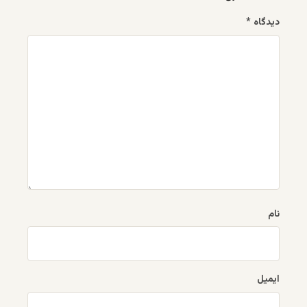
دیدگاه
*
نام
ایمیل