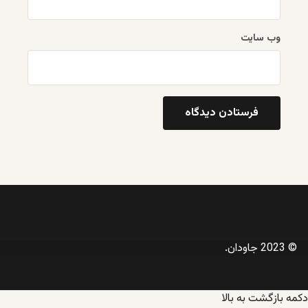
وب‌ سایت
© 2023 جاودان.
دکمه بازگشت به بالا