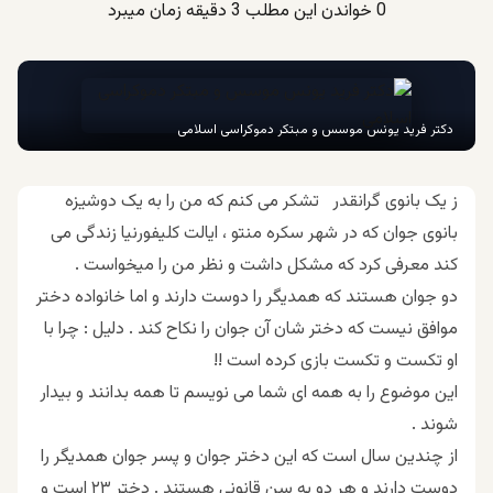
0
خواندن این مطلب 3 دقیقه زمان میبرد
دکتر فرید یونس موسس و مبتکر دموکراسی اسلامی
ز یک بانوی گرانقدر تشکر می کنم که من را به یک دوشیزه
بانوی جوان که در شهر سکره منتو ، ایالت کلیفورنیا زندگی می
کند معرفی کرد که مشکل داشت و نظر من را میخواست .
دو جوان هستند که همدیگر را دوست دارند و اما خانواده دختر
موافق نیست که دختر شان آن جوان را نکاح کند . دلیل : چرا با
او تکست و تکست بازی کرده است !!
این موضوع را به همه ای شما می نویسم تا همه بدانند و بیدار
شوند .
از چندین سال است که این دختر جوان و پسر جوان همدیگر را
دوست دارند و هر دو به سن قانونی هستند . دختر ۲۳ است و