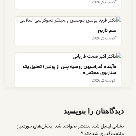
آگوست 5, 2026
علم تاریخ
آگوست 2, 2026
«آینده فدراسیون روسیه پس از پوتین؛ تحلیل یک
سناریوی محتمل»
آگوست 2, 2026
دیدگاهتان را بنویسید
نشانی ایمیل شما منتشر نخواهد شد.
بخش‌های موردنیاز
علامت‌گذاری شده‌اند
*