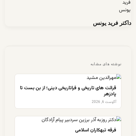
داکتر فرید یونس
نوشته های مشابه
قرائت های تاریخی و فراتاریخی دینی؛ از بن بست تا
پادزهر
آگوست 6, 2026
فرقه تبهکاران اسلامی