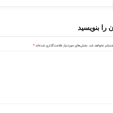
ن را بنویسید
منتشر نخواهد شد.
بخش‌های موردنیاز علامت‌گذاری شده‌اند
*