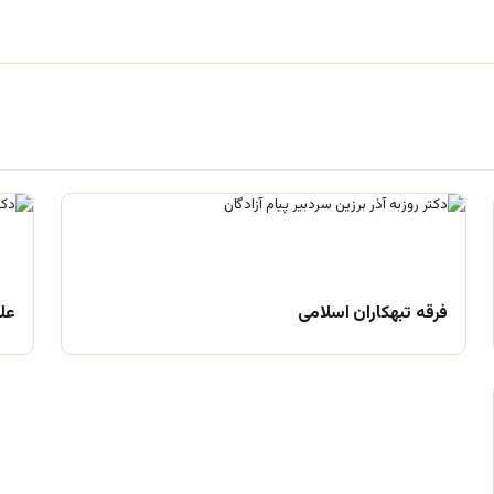
فرقه تبهکاران اسلامی
علم