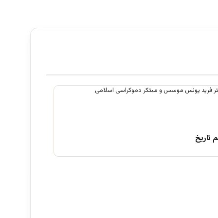
 تاریخ