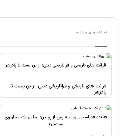
نوشته های مشابه
قرائت های تاریخی و فراتاریخی دینی؛ از بن بست تا
پادزهر