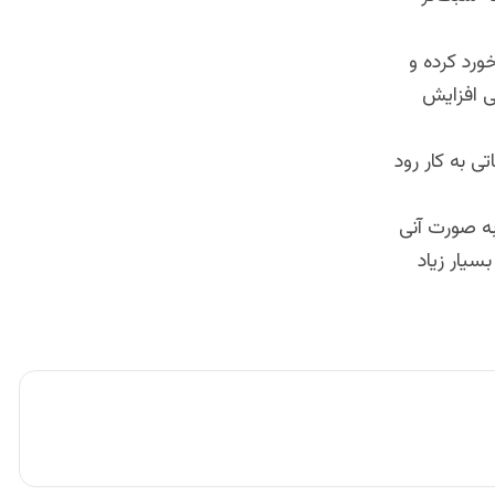
ورد کرده و
ی افزایش
 تحقیقاتی به کار رود
به صورت آنی
بسیار زیاد