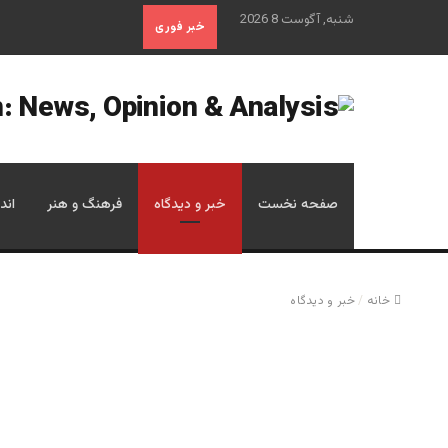
شنبه, آگوست 8 2026
خبر فوری
صفحه نخست
خبر و دیدگاه
فرهنگ و هنر
اند
خانه
/
خبر و دیدگاه