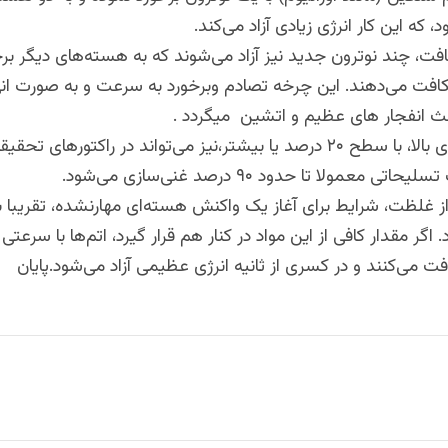
که این کار انرژی زیادی آزاد می‌کند.
ت، چند نوترون جدید نیز آزاد می‌شوند که به هسته‌های دیگر برخ
 شکافت می‌دهند. این چرخه تصادم وبرخورد به سرعت و به صورت ان
عث انفجار های عظیم و اتشین میگردد .
اورانیوم با غنای بالا، با سطح ۲۰ درصد یا بیشتر،نیز می‌تواند در راکتورهای
ی معمولا تا حدود ۹۰ درصد غنی‌سازی می‌شود.
ز غلظت، شرایط برای آغاز یک واکنش هسته‌ای مهارنشده، تقریبا 
اگر مقدار کافی از این مواد در کنار هم قرار گیرد، اتم‌ها با سرعتی 
 می‌کنند و در کسری از ثانیه انرژی عظیمی آزاد می‌شود.پایان