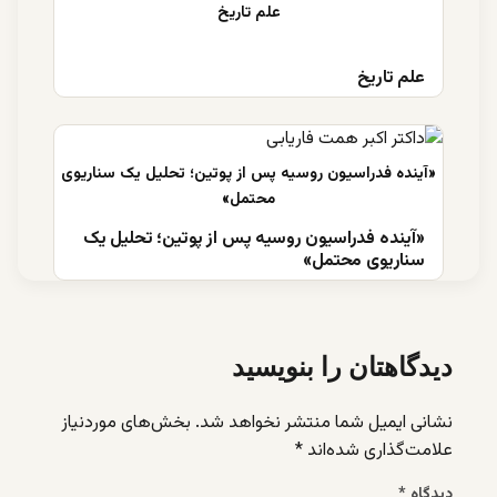
علم تاریخ
«آینده فدراسیون روسیه پس از پوتین؛ تحلیل یک
سناریوی محتمل»
دیدگاهتان را بنویسید
نشانی ایمیل شما منتشر نخواهد شد.
بخش‌های موردنیاز
علامت‌گذاری شده‌اند
*
دیدگاه
*