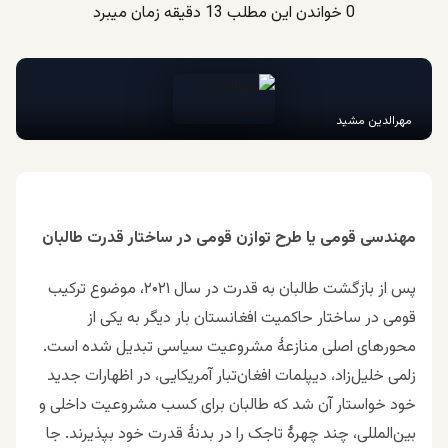
0
خواندن این مطلب 13 دقیقه زمان میبرد
مهرالدین مشید
مهندسی قومی یا طرح توازن قومی در ساختار قدرت طالبان
پس از بازگشت طالبان به قدرت در سال ۲۰۲۱، موضوع ترکیب
قومی در ساختار حاکمیت افغانستان بار دیگر به یکی از
محورهای اصلی منازعهٔ مشروعیت سیاسی تبدیل شده است.
زلمی خلیل‌زاد، دیپلمات افغان‌تبار آمریکایی، در اظهارات جدید
خود خواستار آن شد که طالبان برای کسب مشروعیت داخلی و
بین‌المللی، چند چهرهٔ تاجک را در بدنهٔ قدرت خود بپذیرند. جا