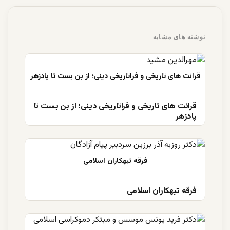
نوشته های مشابه
قرائت های تاریخی و فراتاریخی دینی؛ از بن بست تا
پادزهر
فرقه تبهکاران اسلامی