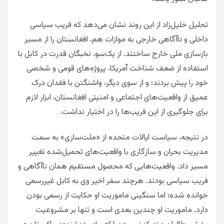
تحلیل خلیل‌زاد از این روند نشان می‌دهد که فریب سیاسی
داخلی و ناآگاهی خارجی به موازات هم، افغانستان را از مسیر
بازسازی ملی خارج ساختند. از یک‌سو، نخبگان قدرت در کابل با
استفاده از ضعف شناخت آمریکا، پروژه‌های قومی و شخصی
خود را پیش بردند؛ و از سوی دیگر، واشنگتن با فقدان درک
عمیق از واقعیت‌های اجتماعی و امنیتی افغانستان، ابزار لازم
برای جلوگیری از این فریب‌ها را در اختیار نداشت.
در نتیجه، سیاست ایالات متحده از «ملت‌سازی» به سمت
مدیریت بحران و سازگاری با واقعیت‌های تحمیل‌شده تغییر
مسیر داد. واقعیت‌هایی که محصول مستقیم همان ناآگاهی و
فریب سیاسی بودند. هرچند سفر اخیر وی به کابل غیررسمی
خوانده شده؛ اما سنگینی ماموریت او حکایت از رسمی بودن
دارد. ماموریت او چندین بعدی است و تنها بر مشروعیت