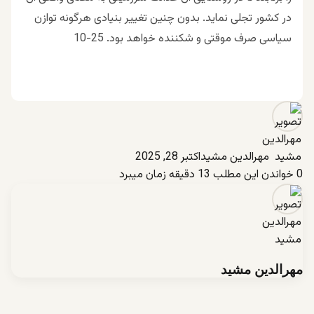
در کشور تجلی نماید. بدون چنین تغییر بنیادی هرگونه توازن
سیاسی صرف موقتی و شکننده خواهد بود. 25-10
مهرالدین مشید
اکتبر 28, 2025
0
خواندن این مطلب 13 دقیقه زمان میبرد
مهرالدین مشید