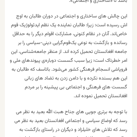
باشد تا «ساختاری و اجتماعی».
این چالش های ساختاری و اجتماعی در دوران طالبان به اوج
اش رسیده است؛ زیرا
؛
طالبان نماینده یک نظم ایدئولوژیک قوم
خاص‌اند. آنان در نظام کنونی، مشارکت اقوام دیگر را به حداقل
رسانده و بازگشت به نوعی یک‌قوم‌گرایی دینی-سیاسی را بر
جامعه افغانستان تحمیل کرده اند. از منظر جامعه‌شناسی، این
امر خطرناک است؛ زیرا سبب گسست دوباره‌ی پیوندهای ملی و
فروپاشی انسجام فرهنگی کشور می‌شود. باتاسف که طالبان به
این هم بسنده نکرده و با دامن زدن به تضاد های زبانی
گسست های فرهنگی و اجتماعی بی پیشینه را بر مردم
افغانستان تحمیل نموده اند.
با توجه به برتری جویی های جناح هبت الله بعید به نظر می
رسد که اوضاع سیاسی و اجتماعی افغانستان بعید به نظر می
رسد که تلاش های خلیلزاد و دیگران در راستای بازگشت به