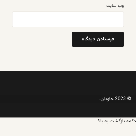
وب‌ سایت
© 2023 جاودان.
دکمه بازگشت به بالا