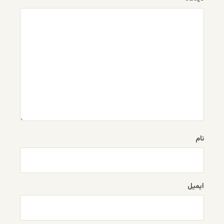
نام
ایمیل