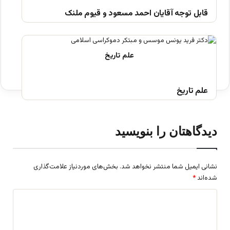
قابل توجه آقایان احمد مسعود و قیوم ملنک
علم تاریخ
دیدگاهتان را بنویسید
نشانی ایمیل شما منتشر نخواهد شد.
بخش‌های موردنیاز علامت‌گذاری
شده‌اند
*
د
ی
د