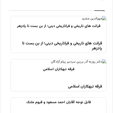
قرائت های تاریخی و فراتاریخی دینی؛ از بن بست تا
پادزهر
فرقه تبهکاران اسلامی