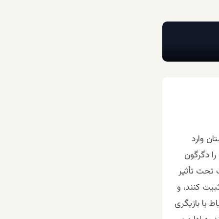
افغانستان وارد
 را دگرگون
 تحت تأثیر
بیت کنند، و
ط یا بازیگری