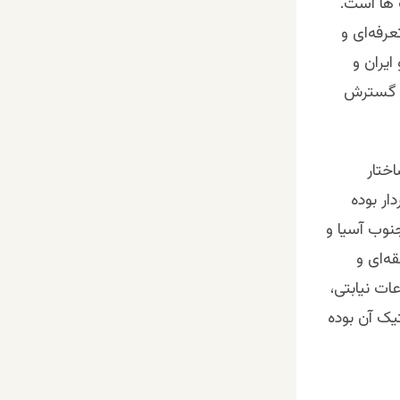
 ها است.
رفه‌ای و
ایران و
ای گسترش
ختار
ار بوده
جنوب آسیا و
ه‌ای و
ات نیابتی،
تیک آن بوده