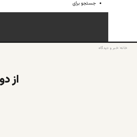
جستجو برای
خانه
/
خبر و دیدگاه
از دو