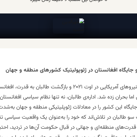
 و جایگاه افغانستان در ژئوپولیتیک کشورهای منطقه و جهان
پس از خروج نیروهای آمریکایی در اوت ۲۰۲۱ و بازگشت طالبان به قدرت، 
اما بحران‌ زده شد. اداره‌ی طالبان، نه تنها نظام سیاسی افغانستان
ایگاه این کشور را در معادلات ژئوپلیتیکی منطقه و جهان به‌شدت
یک‌ سو طالبان در تلاش‌اند که خود را به‌عنوان یک واقعیت سیاسی تث
قدرت‌های منطقه‌ای و جهانی در قبال حکومت آن‌ها در تردید، احتیا