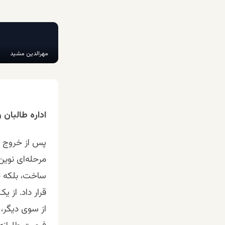
مهرالدین مشید
اداره طالبان
مرحله‌ای نوین 
ساخت، بلکه ج
قرار داد. از 
از سوی دیگر، 