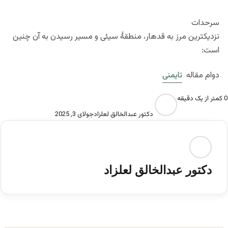
سرحدات
نزدیکترین مرز به قدهار، منطقۀ سیئی و مسیر رسیدن به آن چنین
است:
دوام مقاله
تایمنی
0
کمتر از یک دقیقه
دکتور عبدالخالق لعلزاد
جولای 3, 2025
دکتور عبدالخالق لعلزاد