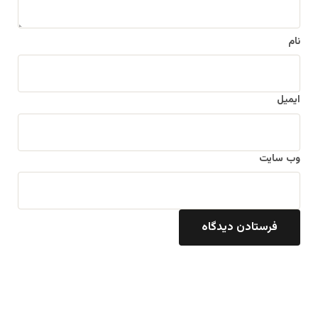
نام
ایمیل
وب‌ سایت