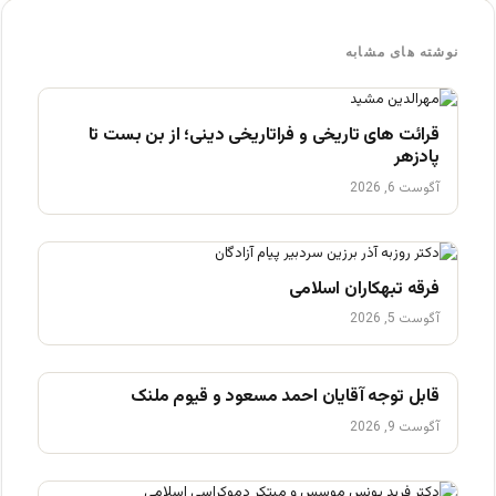
نوشته های مشابه
قرائت های تاریخی و فراتاریخی دینی؛ از بن بست تا
پادزهر
آگوست 6, 2026
فرقه تبهکاران اسلامی
آگوست 5, 2026
قابل توجه آقایان احمد مسعود و قیوم ملنک
آگوست 9, 2026