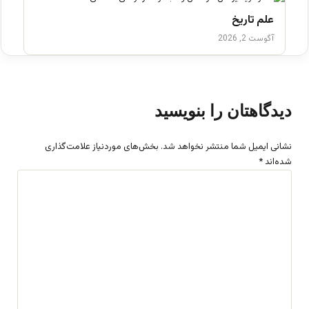
علم تاریخ
آگوست 2, 2026
دیدگاهتان را بنویسید
نشانی ایمیل شما منتشر نخواهد شد.
بخش‌های موردنیاز علامت‌گذاری
شده‌اند
*
د
ی
د
گ
ا
ه
*