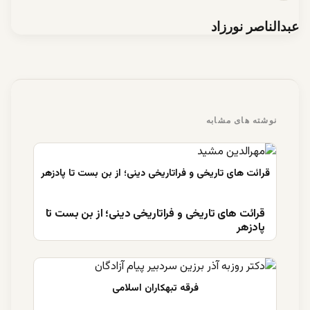
عبدالناصر نورزاد
نوشته های مشابه
قرائت های تاریخی و فراتاریخی دینی؛ از بن بست تا
پادزهر