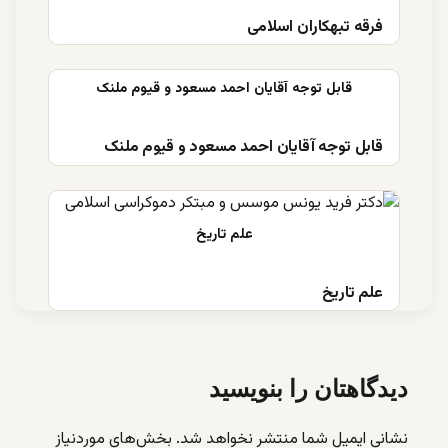
فرقه تبهکاران اسلامی
قابل توجه آقایان احمد مسعود و قیوم ملنک
علم تاریخ
دیدگاهتان را بنویسید
نشانی ایمیل شما منتشر نخواهد شد.
بخش‌های موردنیاز