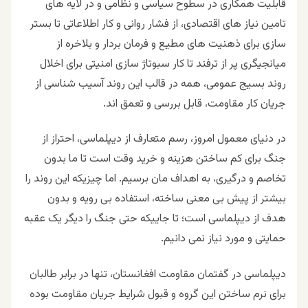
قابلیت همکاری در سطوح سیاسی و نظامی و در لایه های
تامین نیاز های اقتصادی، از فشار روانی و کار اطلاعاتی تا بستر
سازی برای ذهنیت های مطیع و فرمان بردار و بلاخره از
میانجیگری پر از ترفند تا کار سبوتاژ سازی امنیتی برای اخلال
روند بسیج عمومی، همه در قالب این روند آسیب شناسی از
جریان کار مقاومت، قابل بررسی و تعمق اند.
در دنیای معمول امروز، رسم متعارف از دیپلماسی، احتراز از
جنگ برای کم ساختن هزینه و خرید وقت است تا ما بدون
تخاصم و درگیری، به اهداف مان برسیم. اما چیزیکه این روند را
بیشتر از پیش بی معنی ساخته، استفاده بی رویه و بدون
هدف از دیپلماسی است؛ تا جاییکه حتی جنگ را دیگر یک عقبه
حمایتی و مورد نیاز نمی دانیم.
دیپلماسی در گفتمان مقاومت افغانستان، تنها در برابر طالبان
برای نرم ساختن این گروه و قبول شرایط جریان مقاومت بوده