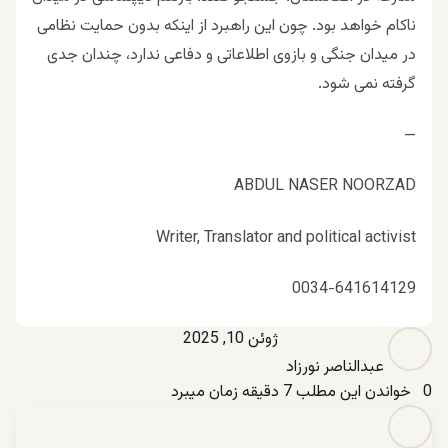
ناکام خواهد بود. چون این راهبرد از اینکه بدون حمایت نظامی
در میدان جنگی و بازوی اطلاعاتی و دفاعی ندارد، چندان جدی
گرفته نمی شود.
—
ABDUL NASER NOORZAD
Writer, Translator and political activist
0034-641614129
ژوئن 10, 2025
عبدالناصر نورزاد
0
خواندن این مطلب 7 دقیقه زمان میبرد