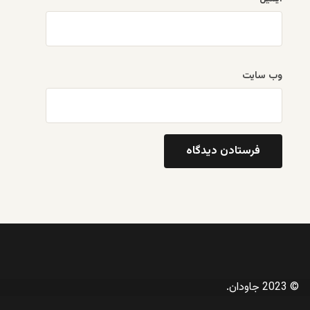
وب‌ سایت
© 2023 جاودان.