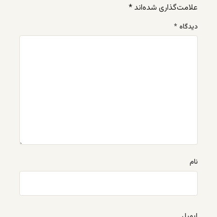
علامت‌گذاری شده‌اند
*
دیدگاه
*
نام
ایمیل